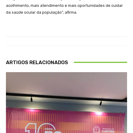
acolhimento, mais atendimento e mais oportunidades de cuidar
da saúde ocular da população”, afirma.
ARTIGOS RELACIONADOS