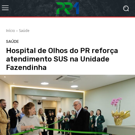
Início
Saúde
SAÚDE
Hospital de Olhos do PR reforça
atendimento SUS na Unidade
Fazendinha