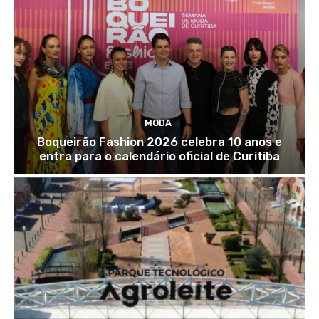
MODA
Boqueirão Fashion 2026 celebra 10 anos e
entra para o calendário oficial de Curitiba