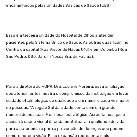
encaminhados pelas Unidades Básicas de Saúde (UBS).
Essa é a terceira unidade do Hospital de Olhos a atender
pacientes pelo Sistema Único de Saúde. As outras duas ficam no
Centro da capital (Rua Visconde Nácar, 810) e em Colombo (Rua
São Pedro, 880, Jardim Nossa Sra. de Fátima).
Para a diretora do HOPR, Dra. Luciane Moreira, essa ampliação
dos atendimentos mostra o compromisso da instituição em levar
cuidado oftalmológico de qualidade a um número cada vez maior
de pessoas. “A região Sul da cidade conta com um grande
número de pessoas. É um local estratégico. Acreditamos que o
acesso à saúde visual é fundamental para a qualidade de vida,
para a autonomia e para a prevenção de doenças que podem
comprometer a visão. Essa expansão representa mais