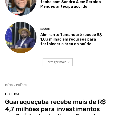
fecha com Sandro Alex; Geraldo
Mendes antecipa acordo
SAÚDE
Almirante Tamandaré recebe R$
1,03 milhão em recursos para
fortalecer a área da saúde
Carregar mais