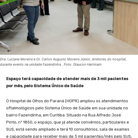
Dra. Luciane Moreira e Dr. Carlos Augusto Moreira Júnior, diretores do hospital,
durante evento na unidade Fazendinha . Foto: Glaucon Hartmam
Espaço terá capacidade de atender mais de 3 mil pacientes
por mês, pelo Sistema Único de Saúde
O Hospital de Olhos do Paraná (HOPR) ampliou os atendimentos
oftalmológicos pelo Sistema Único de Saúde em sua unidade no
bairro Fazendinha, em Curitiba. Situado na Rua Alfredo José
Pinto, nº 1850, o espaço, que já atende convênios, particulares e
SUS, está sendo ampliado e terá 10 consultórios, sala de exames
e capacidade para receber mais de 3 mil pacientes/mês pelo SUS,