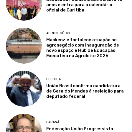
anos e entra para o calendário
oficial de Curitiba
AGRONEGÓCIO
Mackenzie fortalece atuação no
agronegócio com inauguração de
novo espaço e Hub de Educação
Executiva na Agroleite 2026
POLÍTICA
União Brasil confirma candidatura
de Geraldo Mendes à reeleição para
deputado federal
PARANÁ
Federação União Progressista