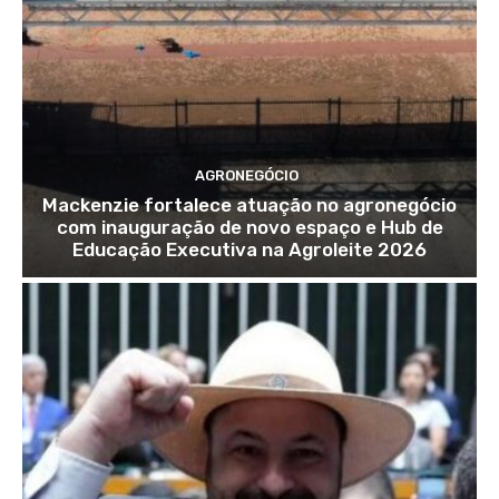
AGRONEGÓCIO
Mackenzie fortalece atuação no agronegócio
com inauguração de novo espaço e Hub de
Educação Executiva na Agroleite 2026