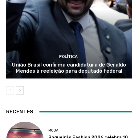
POLÍTICA
União Brasil confirma candidatura de Geraldo
Mendes à reeleição para deputado federal
RECENTES
MODA
Boqueirão Fashion 2026 celebra 10