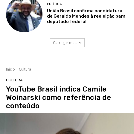
POLÍTICA
União Brasil confirma candidatura
de Geraldo Mendes à reeleição para
deputado federal
Carregar mais