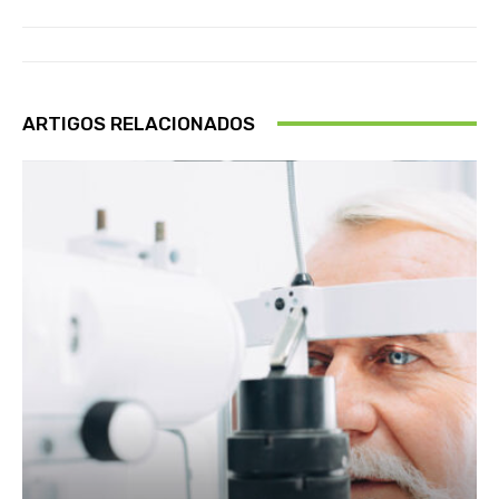
ARTIGOS RELACIONADOS