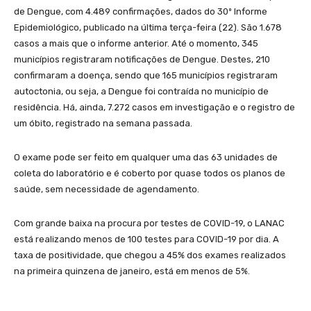
de Dengue, com 4.489 confirmações, dados do 30º Informe
Epidemiológico, publicado na última terça-feira (22). São 1.678
casos a mais que o informe anterior. Até o momento, 345
municípios registraram notificações de Dengue. Destes, 210
confirmaram a doença, sendo que 165 municípios registraram
autoctonia, ou seja, a Dengue foi contraída no município de
residência. Há, ainda, 7.272 casos em investigação e o registro de
um óbito, registrado na semana passada.
O exame pode ser feito em qualquer uma das 63 unidades de
coleta do laboratório e é coberto por quase todos os planos de
saúde, sem necessidade de agendamento.
Com grande baixa na procura por testes de COVID-19, o LANAC
está realizando menos de 100 testes para COVID-19 por dia. A
taxa de positividade, que chegou a 45% dos exames realizados
na primeira quinzena de janeiro, está em menos de 5%.