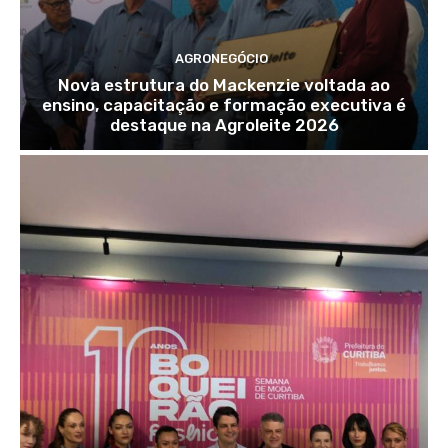
AGRONEGÓCIO
Nova estrutura do Mackenzie voltada ao
ensino, capacitação e formação executiva é
destaque na Agroleite 2026