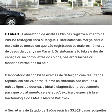
O LANAC –
Laboratório de Análises Clínicas registra aumento de
20% na testagem para a Dengue. Historicamente, março, abril e
maio são os meses em que são registrados os maiores números
de casos da doença no Paraná. Os sintomas são febre e dor de
cabeça ou no corpo, atrás dos olhos, nas articulações ou
manchas vermelhas na pele.
O laboratório disponibiliza exames de detecção com resultados
rápidos, em até 24 horas. “Como os sintomas são comuns a
outros tipos de doença, o ideal é diagnosticar precocemente
para que o tratamento seja efetivo”, explica o especialista em
bacteriologia do LANAC, Marcos Kozlowski.
A Secretaria de Estado da Saúde registra 33.629 casos suspeitos