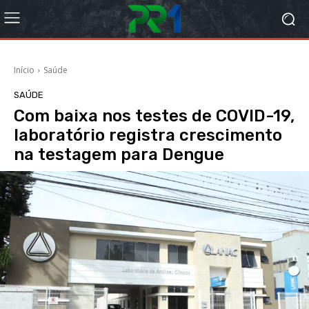
Início
Saúde
SAÚDE
Com baixa nos testes de COVID-19,
laboratório registra crescimento
na testagem para Dengue