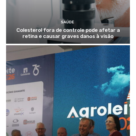
SAÚDE
Colesterol fora de controle pode afetar a
retina e causar graves danos à visão