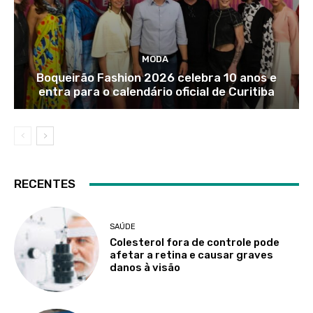
MODA
Boqueirão Fashion 2026 celebra 10 anos e
entra para o calendário oficial de Curitiba
RECENTES
SAÚDE
Colesterol fora de controle pode
afetar a retina e causar graves
danos à visão