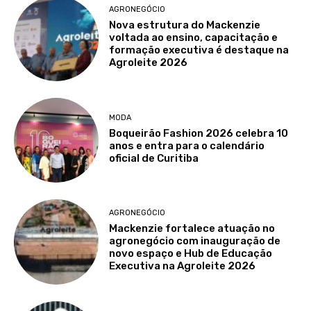
AGRONEGÓCIO
Nova estrutura do Mackenzie
voltada ao ensino, capacitação e
formação executiva é destaque na
Agroleite 2026
MODA
Boqueirão Fashion 2026 celebra 10
anos e entra para o calendário
oficial de Curitiba
AGRONEGÓCIO
Mackenzie fortalece atuação no
agronegócio com inauguração de
novo espaço e Hub de Educação
Executiva na Agroleite 2026