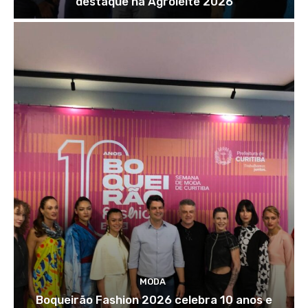
destaque na Agroleite 2026
MODA
Boqueirão Fashion 2026 celebra 10 anos e