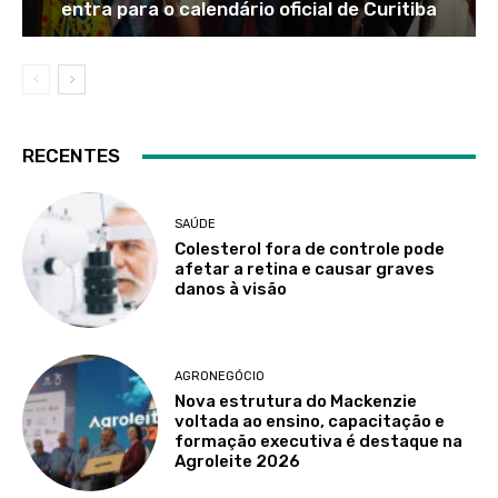
entra para o calendário oficial de Curitiba
RECENTES
SAÚDE
Colesterol fora de controle pode
afetar a retina e causar graves
danos à visão
AGRONEGÓCIO
Nova estrutura do Mackenzie
voltada ao ensino, capacitação e
formação executiva é destaque na
Agroleite 2026