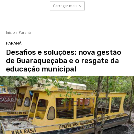
Carregar mais