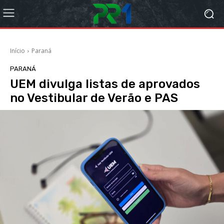
Início
Paraná
PARANÁ
UEM divulga listas de aprovados
no Vestibular de Verão e PAS