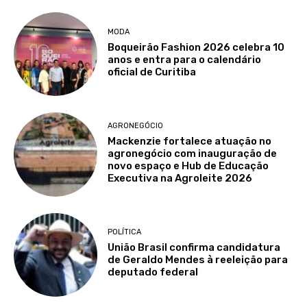
MODA
Boqueirão Fashion 2026 celebra 10
anos e entra para o calendário
oficial de Curitiba
AGRONEGÓCIO
Mackenzie fortalece atuação no
agronegócio com inauguração de
novo espaço e Hub de Educação
Executiva na Agroleite 2026
POLÍTICA
União Brasil confirma candidatura
de Geraldo Mendes à reeleição para
deputado federal