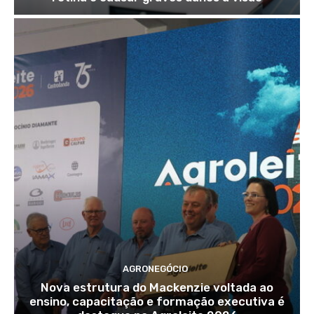
AGRONEGÓCIO
Nova estrutura do Mackenzie voltada ao
ensino, capacitação e formação executiva é