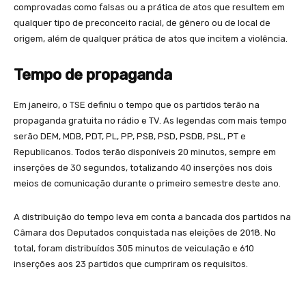
comprovadas como falsas ou a prática de atos que resultem em
qualquer tipo de preconceito racial, de gênero ou de local de
origem, além de qualquer prática de atos que incitem a violência.
Tempo de propaganda
Em janeiro, o TSE definiu o tempo que os partidos terão na
propaganda gratuita no rádio e TV. As legendas com mais tempo
serão DEM, MDB, PDT, PL, PP, PSB, PSD, PSDB, PSL, PT e
Republicanos. Todos terão disponíveis 20 minutos, sempre em
inserções de 30 segundos, totalizando 40 inserções nos dois
meios de comunicação durante o primeiro semestre deste ano.
A distribuição do tempo leva em conta a bancada dos partidos na
Câmara dos Deputados conquistada nas eleições de 2018. No
total, foram distribuídos 305 minutos de veiculação e 610
inserções aos 23 partidos que cumpriram os requisitos.