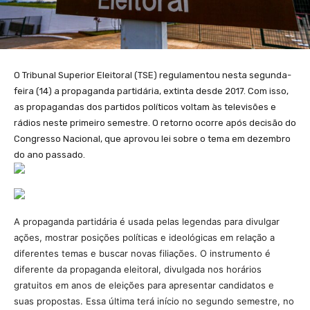
O Tribunal Superior Eleitoral (TSE) regulamentou nesta segunda-
feira (14) a propaganda partidária, extinta desde 2017. Com isso,
as propagandas dos partidos políticos voltam às televisões e
rádios neste primeiro semestre. O retorno ocorre após decisão do
Congresso Nacional, que aprovou lei sobre o tema em dezembro
do ano passado.
A propaganda partidária é usada pelas legendas para divulgar
ações, mostrar posições políticas e ideológicas em relação a
diferentes temas e buscar novas filiações. O instrumento é
diferente da propaganda eleitoral, divulgada nos horários
gratuitos em anos de eleições para apresentar candidatos e
suas propostas. Essa última terá início no segundo semestre, no