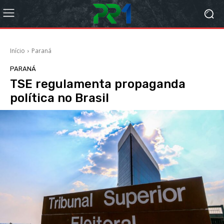
Início
Paraná
PARANÁ
TSE regulamenta propaganda
política no Brasil