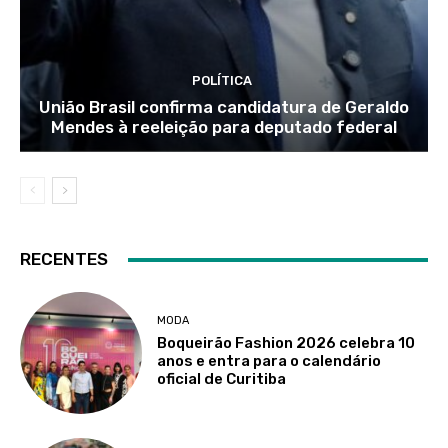
POLÍTICA
União Brasil confirma candidatura de Geraldo
Mendes à reeleição para deputado federal
RECENTES
MODA
Boqueirão Fashion 2026 celebra 10
anos e entra para o calendário
oficial de Curitiba