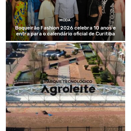
MODA
Boqueirão Fashion 2026 celebra 10 anos e
entra para o calendário oficial de Curitiba