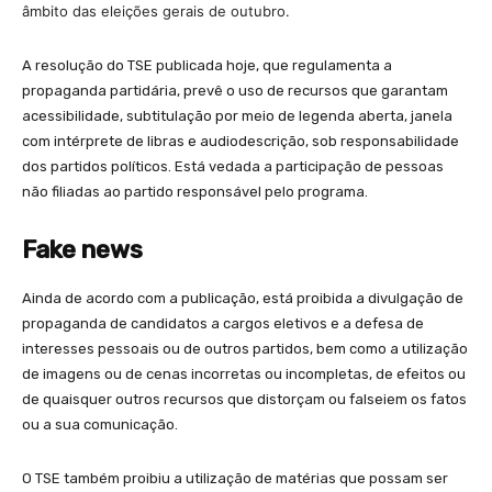
âmbito das eleições gerais de outubro.
A resolução do TSE publicada hoje, que regulamenta a
propaganda partidária, prevê o uso de recursos que garantam
acessibilidade, subtitulação por meio de legenda aberta, janela
com intérprete de libras e audiodescrição, sob responsabilidade
dos partidos políticos. Está vedada a participação de pessoas
não filiadas ao partido responsável pelo programa.
Fake news
Ainda de acordo com a publicação, está proibida a divulgação de
propaganda de candidatos a cargos eletivos e a defesa de
interesses pessoais ou de outros partidos, bem como a utilização
de imagens ou de cenas incorretas ou incompletas, de efeitos ou
de quaisquer outros recursos que distorçam ou falseiem os fatos
ou a sua comunicação.
O TSE também proibiu a utilização de matérias que possam ser