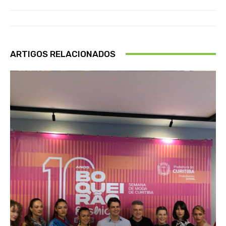
ARTIGOS RELACIONADOS