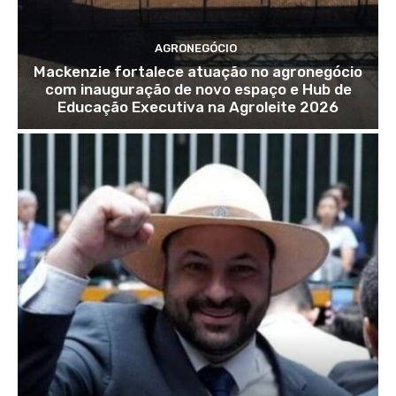
AGRONEGÓCIO
Mackenzie fortalece atuação no agronegócio
com inauguração de novo espaço e Hub de
Educação Executiva na Agroleite 2026