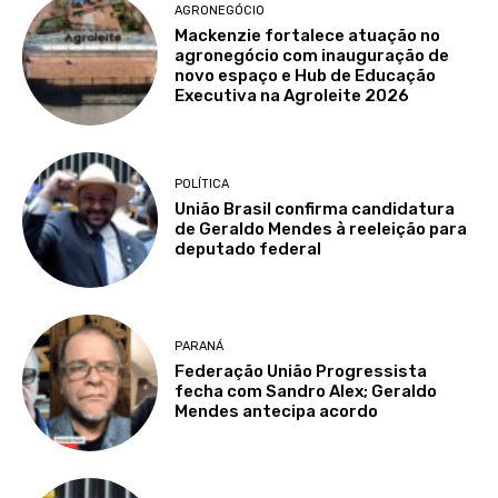
AGRONEGÓCIO
Mackenzie fortalece atuação no
agronegócio com inauguração de
novo espaço e Hub de Educação
Executiva na Agroleite 2026
POLÍTICA
União Brasil confirma candidatura
de Geraldo Mendes à reeleição para
deputado federal
PARANÁ
Federação União Progressista
fecha com Sandro Alex; Geraldo
Mendes antecipa acordo