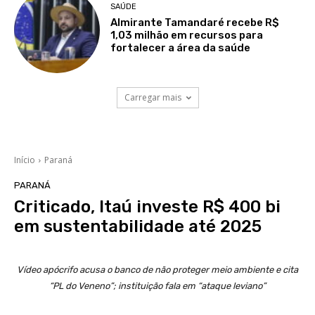
SAÚDE
Almirante Tamandaré recebe R$
1,03 milhão em recursos para
fortalecer a área da saúde
Carregar mais