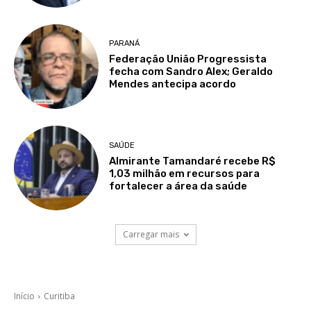
PARANÁ
Federação União Progressista
fecha com Sandro Alex; Geraldo
Mendes antecipa acordo
SAÚDE
Almirante Tamandaré recebe R$
1,03 milhão em recursos para
fortalecer a área da saúde
Carregar mais