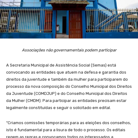
Associações não governamentais podem participar
A Secretaria Municipal de Assistência Social (Semas) está
convocando as entidades que atuem na defesa e garantia dos
direitos da juventude e também da mulher para participarem do
processo da nova composição do Conselho Municipal dos Direitos
da Juventude (COMDJUP) e do Conselho Municipal dos Direitos
da Mulher (CMDM). Para participar as entidades precisam estar
legalmente constituídas e seguir o solicitado em edital.
“Criamos comissões temporárias para as eleições dos conselhos,
isto é fundamental para a lisura de todo o processo. Os editais
regem as regras e convocamos todos os interessados a