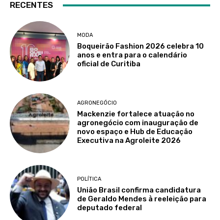
RECENTES
MODA
Boqueirão Fashion 2026 celebra 10
anos e entra para o calendário
oficial de Curitiba
AGRONEGÓCIO
Mackenzie fortalece atuação no
agronegócio com inauguração de
novo espaço e Hub de Educação
Executiva na Agroleite 2026
POLÍTICA
União Brasil confirma candidatura
de Geraldo Mendes à reeleição para
deputado federal