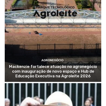
AGRONEGÓCIO
Mackenzie fortalece atuação no agronegócio
com inauguração de novo espaço e Hub de
Educação Executiva na Agroleite 2026