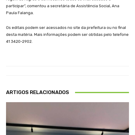
participar”, comentou a secretária de Assistência Social, Ana
Paula Falanga.
Os editais podem ser acessados no site da prefeitura ou no final
desta matéria. Mais informações podem ser obtidas pelo telefone
41 3420-2902.
ARTIGOS RELACIONADOS