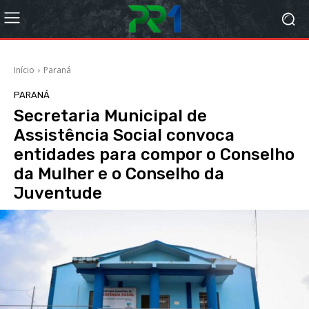
Início
Paraná
PARANÁ
Secretaria Municipal de
Assistência Social convoca
entidades para compor o Conselho
da Mulher e o Conselho da
Juventude