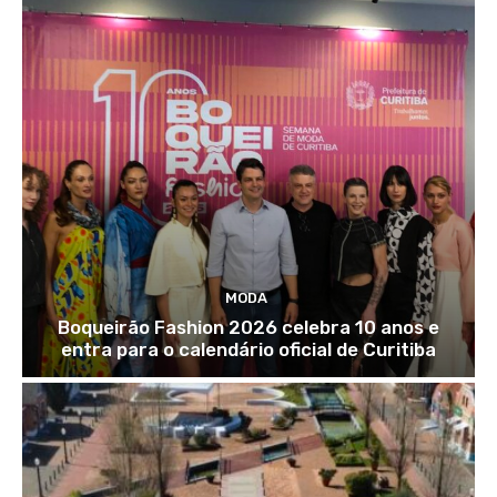
MODA
Boqueirão Fashion 2026 celebra 10 anos e
entra para o calendário oficial de Curitiba