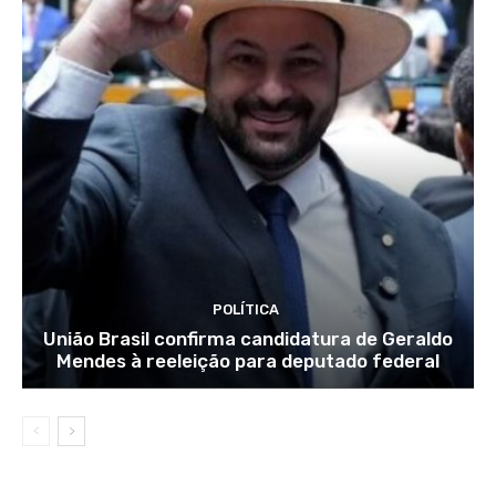
POLÍTICA
União Brasil confirma candidatura de Geraldo
Mendes à reeleição para deputado federal