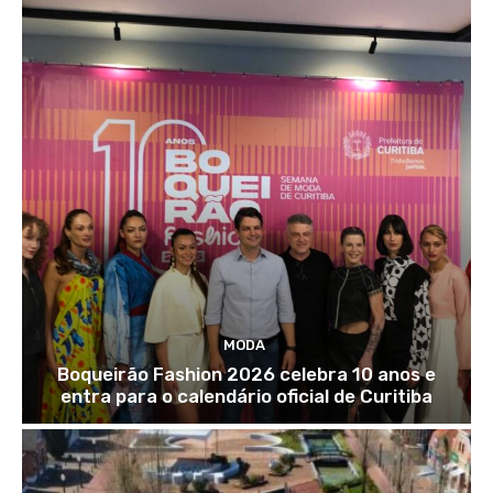
MODA
Boqueirão Fashion 2026 celebra 10 anos e
entra para o calendário oficial de Curitiba