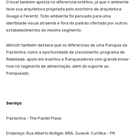
O local também aposta no diferencial estético, já que o ambiente
teve sua arquitetura projetada pelo escritório de arquitetura
Givago e Ferentz. Todo ambiente foi pensado para uma
identidade visual atraente e fora do padrão ofertado por outros
estabelecimentos do mesmo segmento.
Wiinsch também destaca que os diferencias de uma franquia da
Pastenina, como a oportunidade de crescimento, programa de
fidelidade, apoio em eventos e franqueadores com grande know-
how no segmento de alimentação, além do suporte ao
franqueado.
Serviço
Pastenina – The Pastel Place
Endereço: Rua Alberto Bolliger, 885, Juvevê. Curitiba – PR.