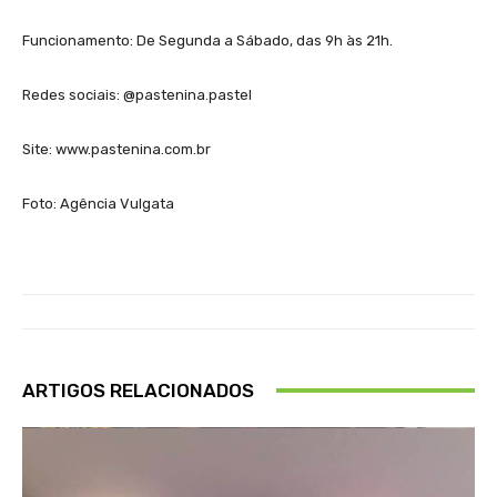
Funcionamento: De Segunda a Sábado, das 9h às 21h.
Redes sociais: @pastenina.pastel
Site: www.pastenina.com.br
Foto: Agência Vulgata
ARTIGOS RELACIONADOS