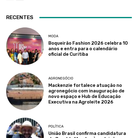
RECENTES
MODA
Boqueirão Fashion 2026 celebra 10
anos e entra para o calendário
oficial de Curitiba
AGRONEGÓCIO
Mackenzie fortalece atuação no
agronegócio com inauguração de
novo espaço e Hub de Educação
Executiva na Agroleite 2026
POLÍTICA
União Brasil confirma candidatura