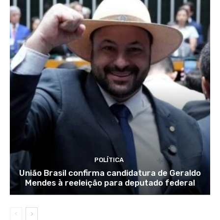
POLÍTICA
União Brasil confirma candidatura de Geraldo
Mendes à reeleição para deputado federal