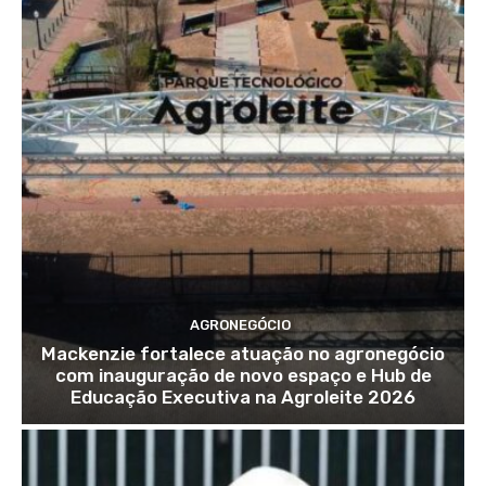
AGRONEGÓCIO
Mackenzie fortalece atuação no agronegócio
com inauguração de novo espaço e Hub de
Educação Executiva na Agroleite 2026