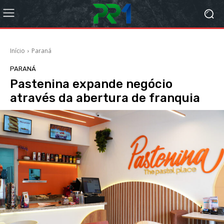
Início
Paraná
PARANÁ
Pastenina expande negócio
através da abertura de franquia