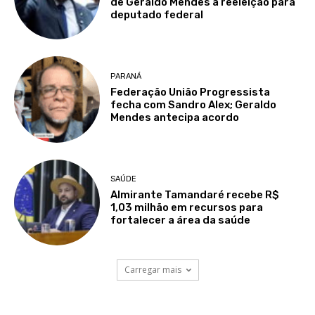
de Geraldo Mendes à reeleição para
deputado federal
PARANÁ
Federação União Progressista
fecha com Sandro Alex; Geraldo
Mendes antecipa acordo
SAÚDE
Almirante Tamandaré recebe R$
1,03 milhão em recursos para
fortalecer a área da saúde
Carregar mais