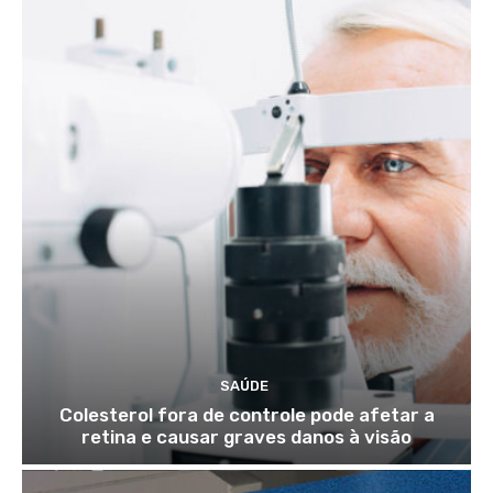
SAÚDE
Colesterol fora de controle pode afetar a
retina e causar graves danos à visão