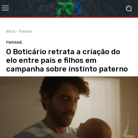
Início
Paraná
PARANÁ
O Boticário retrata a criação do
elo entre pais e filhos em
campanha sobre instinto paterno