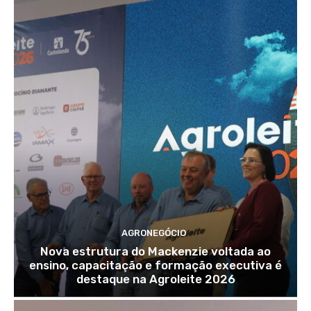
AGRONEGÓCIO
Nova estrutura do Mackenzie voltada ao
ensino, capacitação e formação executiva é
destaque na Agroleite 2026