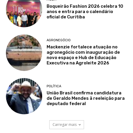
Boqueirão Fashion 2026 celebra 10
anos e entra para o calendário
oficial de Curitiba
AGRONEGÓCIO
Mackenzie fortalece atuação no
agronegócio com inauguração de
novo espaço e Hub de Educação
Executiva na Agroleite 2026
POLÍTICA
União Brasil confirma candidatura
de Geraldo Mendes à reeleição para
deputado federal
Carregar mais