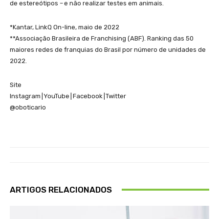
de estereótipos – e não realizar testes em animais.
*Kantar, LinkQ On-line, maio de 2022
**Associação Brasileira de Franchising (ABF). Ranking das 50
maiores redes de franquias do Brasil por número de unidades de
2022.
Site
Instagram | YouTube | Facebook | Twitter
@oboticario
ARTIGOS RELACIONADOS