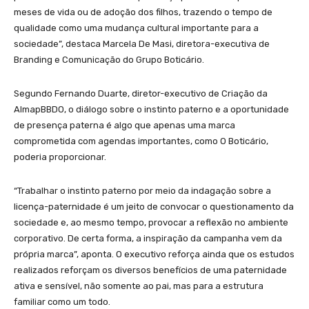
meses de vida ou de adoção dos filhos, trazendo o tempo de
qualidade como uma mudança cultural importante para a
sociedade”, destaca Marcela De Masi, diretora-executiva de
Branding e Comunicação do Grupo Boticário.
Segundo Fernando Duarte, diretor-executivo de Criação da
AlmapBBDO, o diálogo sobre o instinto paterno e a oportunidade
de presença paterna é algo que apenas uma marca
comprometida com agendas importantes, como O Boticário,
poderia proporcionar.
“Trabalhar o instinto paterno por meio da indagação sobre a
licença-paternidade é um jeito de convocar o questionamento da
sociedade e, ao mesmo tempo, provocar a reflexão no ambiente
corporativo. De certa forma, a inspiração da campanha vem da
própria marca”, aponta. O executivo reforça ainda que os estudos
realizados reforçam os diversos benefícios de uma paternidade
ativa e sensível, não somente ao pai, mas para a estrutura
familiar como um todo.