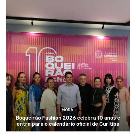
MODA
Boqueirão Fashion 2026 celebra 10 anos e
entra para o calendário oficial de Curitiba