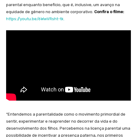
parental enquanto benefício, que é, inclusive, um avanço na
equidade de gênero no ambiente corporativo.
Confira o filme:
https://youtu.be/6WwVRsht-tk.
“Entendemos a parentalidade como o movimento primordial de
sentir, experimentar e reaprender no decorrer da vida e do
desenvolvimento dos filhos. Percebemos na licença parental uma
possibilidade de incentivar a presença paterna, nos primeiros