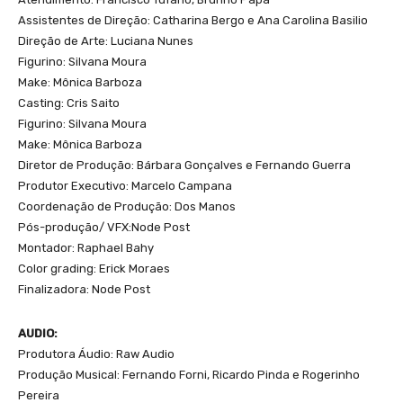
Assistentes de Direção: Catharina Bergo e Ana Carolina Basilio
Direção de Arte: Luciana Nunes
Figurino: Silvana Moura
Make: Mônica Barboza
Casting: Cris Saito
Figurino: Silvana Moura
Make: Mônica Barboza
Diretor de Produção: Bárbara Gonçalves e Fernando Guerra
Produtor Executivo: Marcelo Campana
Coordenação de Produção: Dos Manos
Pós-produção/ VFX:Node Post
Montador: Raphael Bahy
Color grading: Erick Moraes
Finalizadora: Node Post
AUDIO:
Produtora Áudio: Raw Audio
Produção Musical: Fernando Forni, Ricardo Pinda e Rogerinho
Pereira