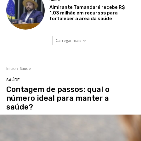
SAÚDE
Almirante Tamandaré recebe R$
1,03 milhão em recursos para
fortalecer a área da saúde
Carregar mais