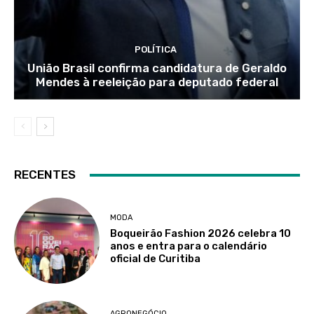
POLÍTICA
União Brasil confirma candidatura de Geraldo
Mendes à reeleição para deputado federal
RECENTES
MODA
Boqueirão Fashion 2026 celebra 10
anos e entra para o calendário
oficial de Curitiba
AGRONEGÓCIO