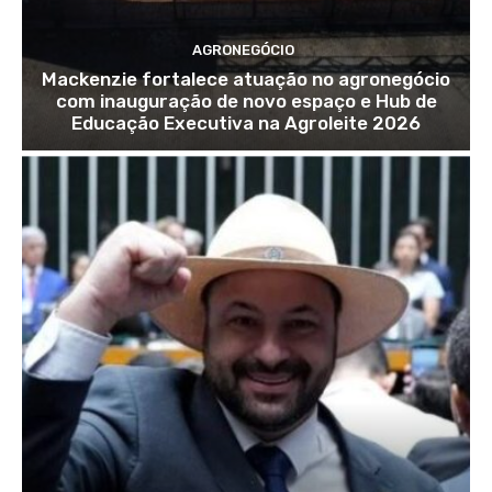
AGRONEGÓCIO
Mackenzie fortalece atuação no agronegócio
com inauguração de novo espaço e Hub de
Educação Executiva na Agroleite 2026