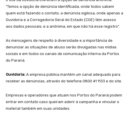
“Temos a opção de denúncia identificada; onde todos sabem
quem está fazendo o contato; a denúncia sigilosa, onde apenas a
Ouvidoria e a Corregedoria Geral do Estado (CGE) têm acesso
aos dados pessoais; e a anônima, em que não há esse registro”.
As mensagens de respeito à diversidade e a importância de
denunciar as situações de abuso serão divulgadas nas mídias
sociais e em todos os canais de comunicação interna da Portos
do Paraná.
Ouvidoria:
A empresa pública mantém um canal adequado para
receber as denúncias, através do telefone 0800 41 1133 e do site.
Empresas e operadores que atuam nos Portos do Paraná podem
entrar em contato caso queiram aderir à campanha e vincular o
material também em suas unidades.