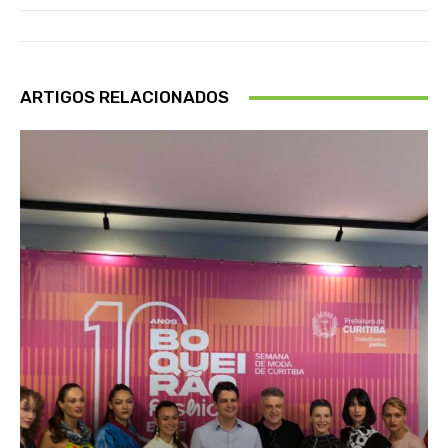
ARTIGOS RELACIONADOS