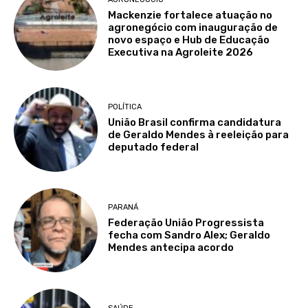
Mackenzie fortalece atuação no
agronegócio com inauguração de
novo espaço e Hub de Educação
Executiva na Agroleite 2026
POLÍTICA
União Brasil confirma candidatura
de Geraldo Mendes à reeleição para
deputado federal
PARANÁ
Federação União Progressista
fecha com Sandro Alex; Geraldo
Mendes antecipa acordo