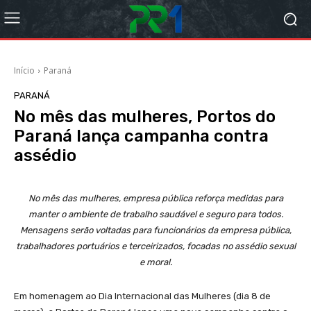
Início
Paraná
PARANÁ
No mês das mulheres, Portos do
Paraná lança campanha contra
assédio
No mês das mulheres, empresa pública reforça medidas para
manter o ambiente de trabalho saudável e seguro para todos.
Mensagens serão voltadas para funcionários da empresa pública,
trabalhadores portuários e terceirizados, focadas no assédio sexual
e moral.
Em homenagem ao Dia Internacional das Mulheres (dia 8 de