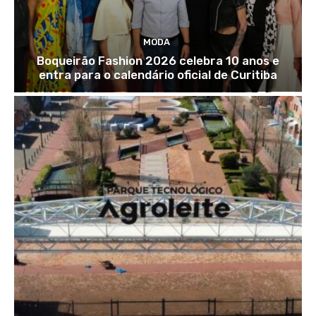
MODA
Boqueirão Fashion 2026 celebra 10 anos e
entra para o calendário oficial de Curitiba