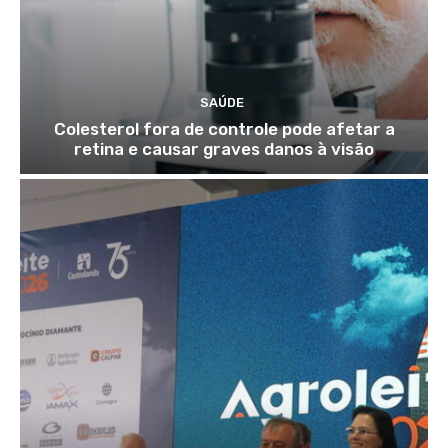
SAÚDE
Colesterol fora de controle pode afetar a
retina e causar graves danos à visão