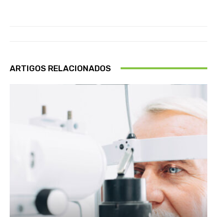
ARTIGOS RELACIONADOS