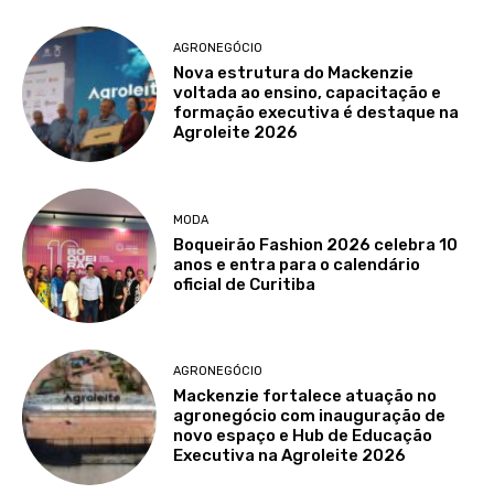
AGRONEGÓCIO
Nova estrutura do Mackenzie
voltada ao ensino, capacitação e
formação executiva é destaque na
Agroleite 2026
MODA
Boqueirão Fashion 2026 celebra 10
anos e entra para o calendário
oficial de Curitiba
AGRONEGÓCIO
Mackenzie fortalece atuação no
agronegócio com inauguração de
novo espaço e Hub de Educação
Executiva na Agroleite 2026