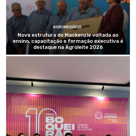
AGRONEGÓCIO
Nova estrutura do Mackenzie voltada ao
ensino, capacitação e formação executiva é
destaque na Agroleite 2026