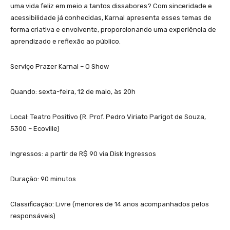
uma vida feliz em meio a tantos dissabores? Com sinceridade e
acessibilidade já conhecidas, Karnal apresenta esses temas de
forma criativa e envolvente, proporcionando uma experiência de
aprendizado e reflexão ao público.
Serviço Prazer Karnal – O Show
Quando: sexta-feira, 12 de maio, às 20h
Local: Teatro Positivo (R. Prof. Pedro Viriato Parigot de Souza,
5300 – Ecoville)
Ingressos: a partir de R$ 90 via Disk Ingressos
Duração: 90 minutos
Classificação: Livre (menores de 14 anos acompanhados pelos
responsáveis)