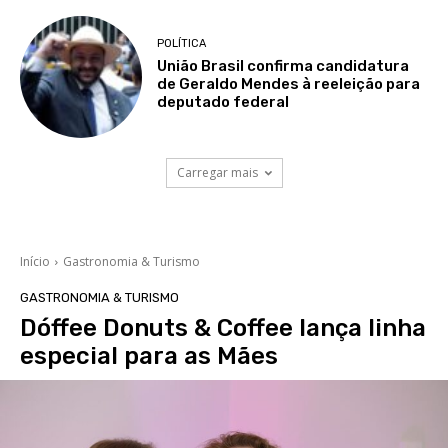
POLÍTICA
União Brasil confirma candidatura
de Geraldo Mendes à reeleição para
deputado federal
Carregar mais