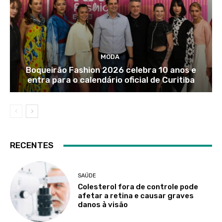
MODA
Boqueirão Fashion 2026 celebra 10 anos e
entra para o calendário oficial de Curitiba
RECENTES
SAÚDE
Colesterol fora de controle pode
afetar a retina e causar graves
danos à visão