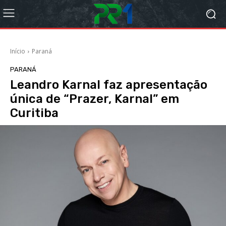
Início
Paraná
PARANÁ
Leandro Karnal faz apresentação
única de “Prazer, Karnal” em
Curitiba