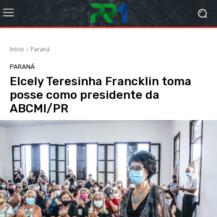
Início
Paraná
PARANÁ
Elcely Teresinha Francklin toma
posse como presidente da
ABCMI/PR