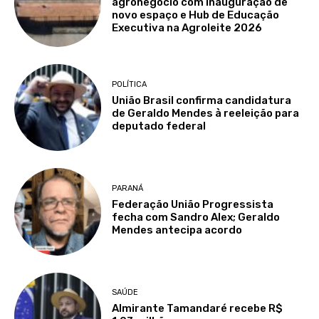
agronegócio com inauguração de
novo espaço e Hub de Educação
Executiva na Agroleite 2026
POLÍTICA
União Brasil confirma candidatura
de Geraldo Mendes à reeleição para
deputado federal
PARANÁ
Federação União Progressista
fecha com Sandro Alex; Geraldo
Mendes antecipa acordo
SAÚDE
Almirante Tamandaré recebe R$