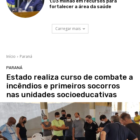
1,03 milhão em recursos para
fortalecer a área da saúde
Carregar mais