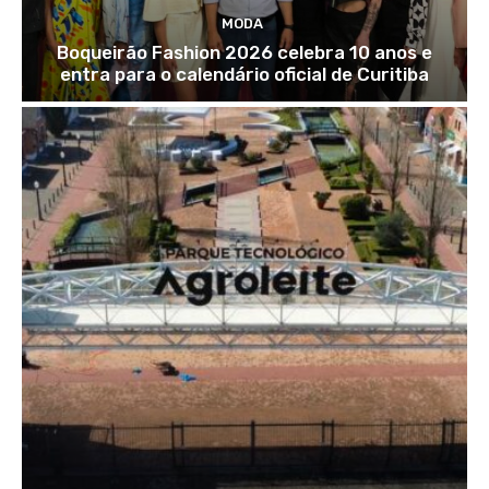
MODA
Boqueirão Fashion 2026 celebra 10 anos e
entra para o calendário oficial de Curitiba