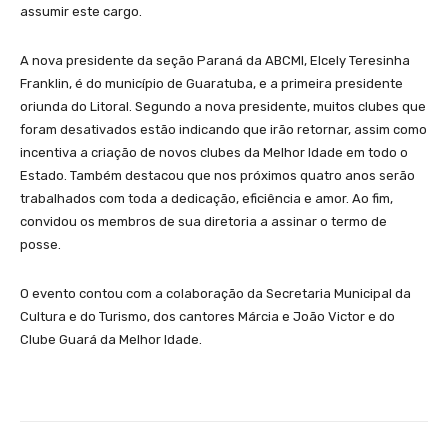
assumir este cargo.
A nova presidente da seção Paraná da ABCMI, Elcely Teresinha
Franklin, é do município de Guaratuba, e a primeira presidente
oriunda do Litoral. Segundo a nova presidente, muitos clubes que
foram desativados estão indicando que irão retornar, assim como
incentiva a criação de novos clubes da Melhor Idade em todo o
Estado. Também destacou que nos próximos quatro anos serão
trabalhados com toda a dedicação, eficiência e amor. Ao fim,
convidou os membros de sua diretoria a assinar o termo de
posse.
O evento contou com a colaboração da Secretaria Municipal da
Cultura e do Turismo, dos cantores Márcia e João Victor e do
Clube Guará da Melhor Idade.