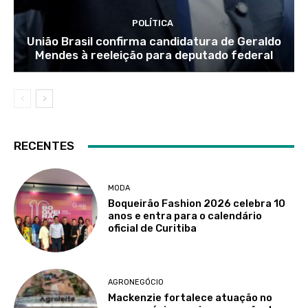
POLÍTICA
União Brasil confirma candidatura de Geraldo
Mendes à reeleição para deputado federal
RECENTES
MODA
Boqueirão Fashion 2026 celebra 10
anos e entra para o calendário
oficial de Curitiba
AGRONEGÓCIO
Mackenzie fortalece atuação no