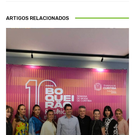
ARTIGOS RELACIONADOS