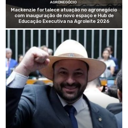
AGRONEGÓCIO
Mackenzie fortalece atuação no agronegócio
com inauguração de novo espaço e Hub de
Educação Executiva na Agroleite 2026