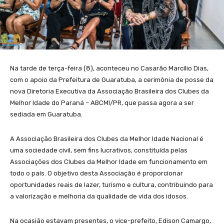
Na tarde de terça-feira (8), aconteceu no Casarão Marcílio Dias,
com o apoio da Prefeitura de Guaratuba, a cerimônia de posse da
nova Diretoria Executiva da Associação Brasileira dos Clubes da
Melhor Idade do Paraná – ABCMI/PR, que passa agora a ser
sediada em Guaratuba.
A Associação Brasileira dos Clubes da Melhor Idade Nacional é
uma sociedade civil, sem fins lucrativos, constituída pelas
Associações dos Clubes da Melhor Idade em funcionamento em
todo o país. O objetivo desta Associação é proporcionar
oportunidades reais de lazer, turismo e cultura, contribuindo para
a valorização e melhoria da qualidade de vida dos idosos.
Na ocasião estavam presentes, o vice-prefeito, Edison Camargo,