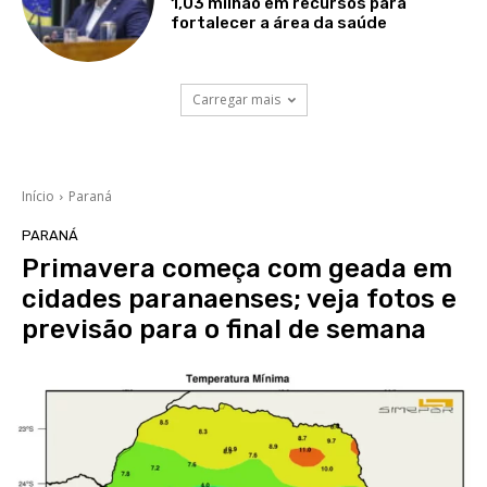
1,03 milhão em recursos para
fortalecer a área da saúde
Carregar mais