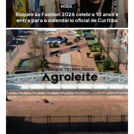
MODA
Boqueirão Fashion 2026 celebra 10 anos e
entra para o calendário oficial de Curitiba