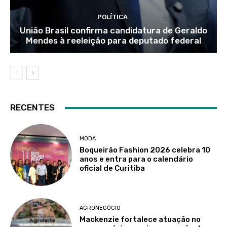
POLÍTICA
União Brasil confirma candidatura de Geraldo
Mendes à reeleição para deputado federal
RECENTES
MODA
Boqueirão Fashion 2026 celebra 10
anos e entra para o calendário
oficial de Curitiba
AGRONEGÓCIO
Mackenzie fortalece atuação no