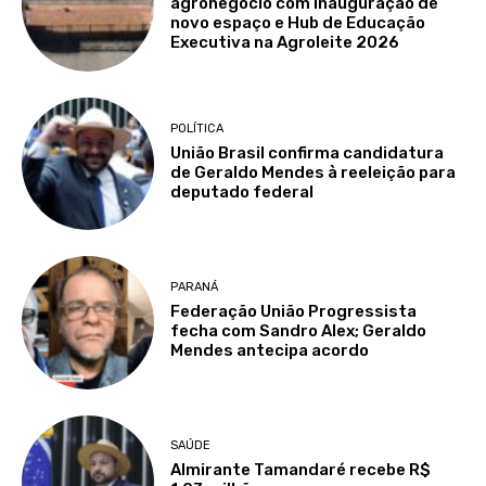
agronegócio com inauguração de
novo espaço e Hub de Educação
Executiva na Agroleite 2026
POLÍTICA
União Brasil confirma candidatura
de Geraldo Mendes à reeleição para
deputado federal
PARANÁ
Federação União Progressista
fecha com Sandro Alex; Geraldo
Mendes antecipa acordo
SAÚDE
Almirante Tamandaré recebe R$