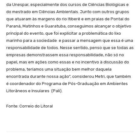
da Unespar, especialmente dos cursos de Ciências Biológicas e
do mestrado em Ciências Ambientais. Junto com outros grupos
que atuaram às margens do rio Itiberê e em praias de Pontal do
Paraná, Matinhos e Guaratuba, conseguimos alcançar o objetivo
principal do evento, que foi explicitar a problemática do lixo
marinho para a sociedade e passar a mensagem que essa é uma
responsabilidade de todos. Nesse sentido, penso que se todas as
empresas demonstrassem essa responsabilidade, não só no
papel, mas em ações como essas e no incentivo à discussão do
problema, teríamos uma situação bem melhor daquela
encontrada durante nossa ação”, considerou Metri, que também
é coordenador do Programa de Pós-Graduação em Ambientes
Litorâneos e Insulares (Pali).
Fonte: Correio do Litoral