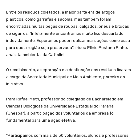
Entre os resíduos coletados, a maior parte era de artigos
plásticos, como garrafas e sacolas, mas também foram
encontradas muitas peças de roupas, calçados, pneus e bitucas
de cigarros. “Infelizmente encontramos muito lixo descartado
indevidamente. Esperamos poder realizar mais ações como essa
para que a região seja preservada”, frisou Plínio Pestana Pinho,
analista ambiental da Cattalini.
O recolhimento, a separação e a destinação dos resíduos ficaram
a cargo da Secretaria Municipal de Meio Ambiente, parceira da
iniciativa.
Para Rafael Metri, professor do colegiado de Bacharelado em
Ciências Biológicas da Universidade Estadual do Paraná
(Unespar), a participação dos voluntários da empresa foi
fundamental para uma ação efetiva.
“Participamos com mais de 30 voluntários, alunos e professores