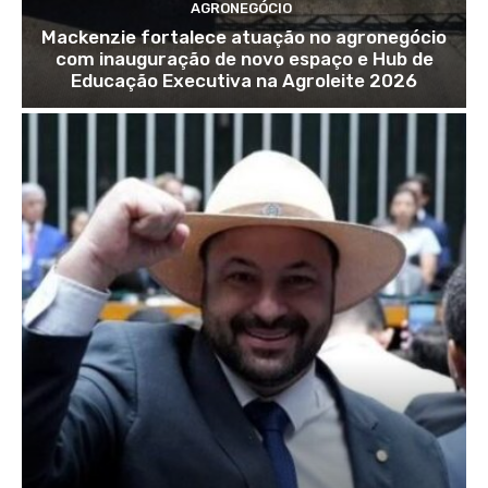
AGRONEGÓCIO
Mackenzie fortalece atuação no agronegócio
com inauguração de novo espaço e Hub de
Educação Executiva na Agroleite 2026