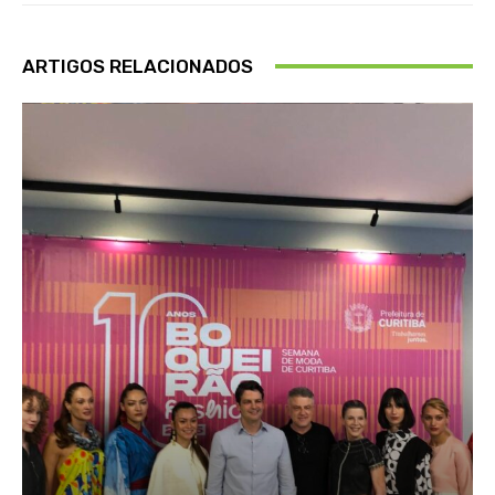
ARTIGOS RELACIONADOS