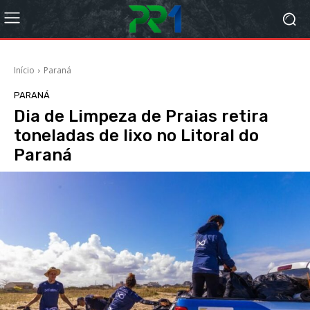
Início
Paraná
PARANÁ
Dia de Limpeza de Praias retira
toneladas de lixo no Litoral do
Paraná