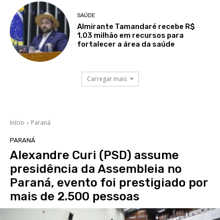
SAÚDE
Almirante Tamandaré recebe R$
1,03 milhão em recursos para
fortalecer a área da saúde
Carregar mais