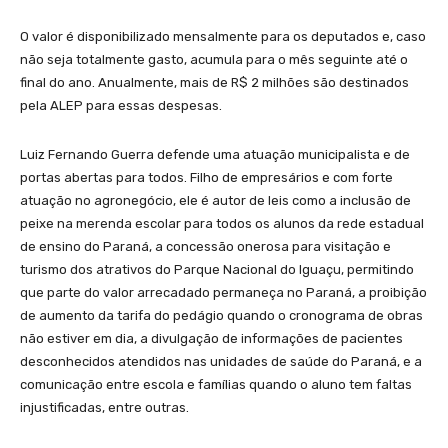
O valor é disponibilizado mensalmente para os deputados e, caso
não seja totalmente gasto, acumula para o mês seguinte até o
final do ano. Anualmente, mais de R$ 2 milhões são destinados
pela ALEP para essas despesas.
Luiz Fernando Guerra defende uma atuação municipalista e de
portas abertas para todos. Filho de empresários e com forte
atuação no agronegócio, ele é autor de leis como a inclusão de
peixe na merenda escolar para todos os alunos da rede estadual
de ensino do Paraná, a concessão onerosa para visitação e
turismo dos atrativos do Parque Nacional do Iguaçu, permitindo
que parte do valor arrecadado permaneça no Paraná, a proibição
de aumento da tarifa do pedágio quando o cronograma de obras
não estiver em dia, a divulgação de informações de pacientes
desconhecidos atendidos nas unidades de saúde do Paraná, e a
comunicação entre escola e famílias quando o aluno tem faltas
injustificadas, entre outras.