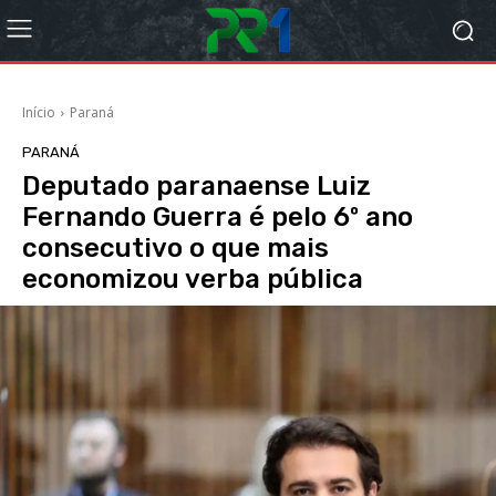
Início
Paraná
PARANÁ
Deputado paranaense Luiz
Fernando Guerra é pelo 6º ano
consecutivo o que mais
economizou verba pública