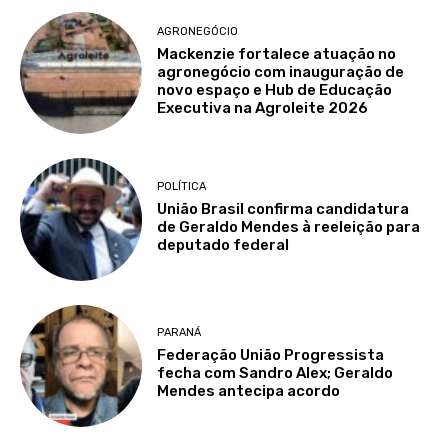
AGRONEGÓCIO
Mackenzie fortalece atuação no
agronegócio com inauguração de
novo espaço e Hub de Educação
Executiva na Agroleite 2026
POLÍTICA
União Brasil confirma candidatura
de Geraldo Mendes à reeleição para
deputado federal
PARANÁ
Federação União Progressista
fecha com Sandro Alex; Geraldo
Mendes antecipa acordo