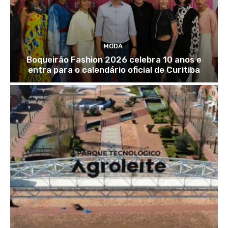
MODA
Boqueirão Fashion 2026 celebra 10 anos e
entra para o calendário oficial de Curitiba