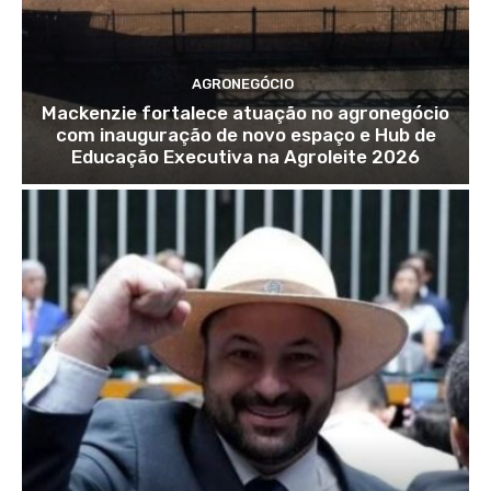
AGRONEGÓCIO
Mackenzie fortalece atuação no agronegócio
com inauguração de novo espaço e Hub de
Educação Executiva na Agroleite 2026