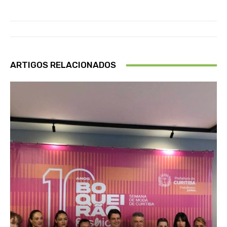
ARTIGOS RELACIONADOS