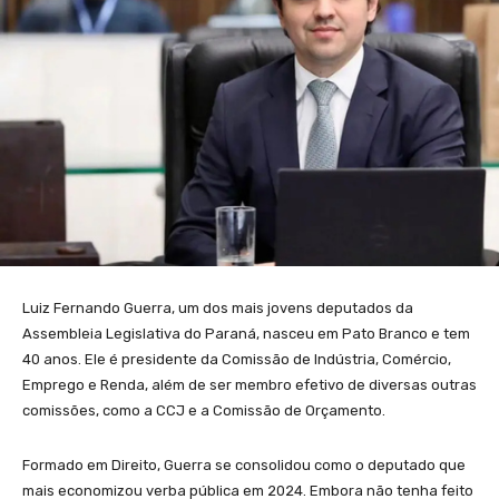
Luiz Fernando Guerra, um dos mais jovens deputados da
Assembleia Legislativa do Paraná, nasceu em Pato Branco e tem
40 anos. Ele é presidente da Comissão de Indústria, Comércio,
Emprego e Renda, além de ser membro efetivo de diversas outras
comissões, como a CCJ e a Comissão de Orçamento.
Formado em Direito, Guerra se consolidou como o deputado que
mais economizou verba pública em 2024. Embora não tenha feito