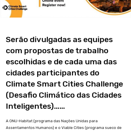
Serão divulgadas as equipes
com propostas de trabalho
escolhidas e de cada uma das
cidades participantes do
Climate Smart Cities Challenge
(Desafio Climático das Cidades
Inteligentes)……
A ONU-Habitat (programa das Nações Unidas para
Assentamentos Humanos) e o Viable Cities (programa sueco de