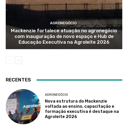
AGRONEGÓCIO
Mackenzie fortalece atuação no agronegócio
com inauguração de novo espaço e Hub de
Educação Executiva na Agroleite 2026
RECENTES
AGRONEGÓCIO
Nova estrutura do Mackenzie
voltada ao ensino, capacitação e
formação executiva é destaque na
Agroleite 2026