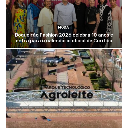
MODA
Boqueirão Fashion 2026 celebra 10 anos e
entra para o calendário oficial de Curitiba