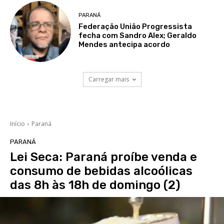
PARANÁ
Federação União Progressista
fecha com Sandro Alex; Geraldo
Mendes antecipa acordo
Carregar mais