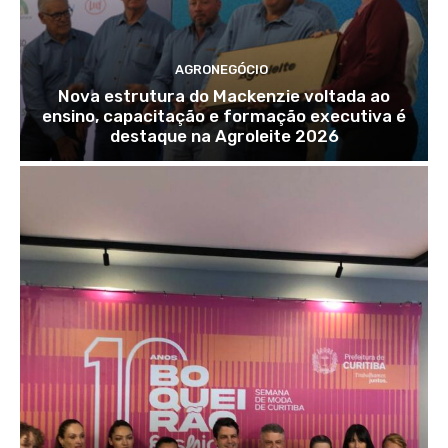
AGRONEGÓCIO
Nova estrutura do Mackenzie voltada ao
ensino, capacitação e formação executiva é
destaque na Agroleite 2026