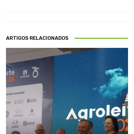
ARTIGOS RELACIONADOS