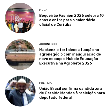
MODA
Boqueirão Fashion 2026 celebra 10
anos e entra para o calendário
oficial de Curitiba
AGRONEGÓCIO
Mackenzie fortalece atuação no
agronegócio com inauguração de
novo espaço e Hub de Educação
Executiva na Agroleite 2026
POLÍTICA
União Brasil confirma candidatura
de Geraldo Mendes à reeleição para
deputado federal