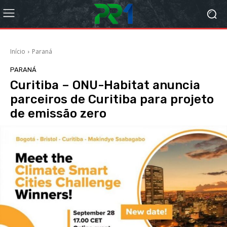
Início
Paraná
PARANÁ
Curitiba – ONU-Habitat anuncia
parceiros de Curitiba para projeto
de emissão zero