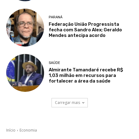
PARANÁ
Federação União Progressista
fecha com Sandro Alex; Geraldo
Mendes antecipa acordo
SAÚDE
Almirante Tamandaré recebe R$
1,03 milhão em recursos para
fortalecer a área da saúde
Carregar mais