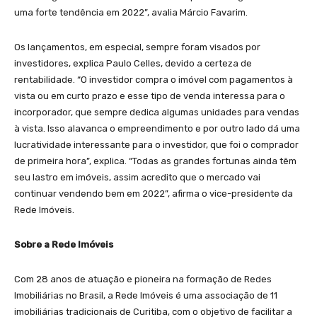
uma forte tendência em 2022”, avalia Márcio Favarim.
Os lançamentos, em especial, sempre foram visados por
investidores, explica Paulo Celles, devido a certeza de
rentabilidade. “O investidor compra o imóvel com pagamentos à
vista ou em curto prazo e esse tipo de venda interessa para o
incorporador, que sempre dedica algumas unidades para vendas
à vista. Isso alavanca o empreendimento e por outro lado dá uma
lucratividade interessante para o investidor, que foi o comprador
de primeira hora”, explica. “Todas as grandes fortunas ainda têm
seu lastro em imóveis, assim acredito que o mercado vai
continuar vendendo bem em 2022”, afirma o vice-presidente da
Rede Imóveis.
Sobre a Rede Imóveis
Com 28 anos de atuação e pioneira na formação de Redes
Imobiliárias no Brasil, a Rede Imóveis é uma associação de 11
imobiliárias tradicionais de Curitiba, com o objetivo de facilitar a