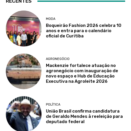
RECENTES
MODA
Boqueirão Fashion 2026 celebra 10
anos e entra para o calendário
oficial de Curitiba
AGRONEGÓCIO
Mackenzie fortalece atuação no
agronegócio com inauguração de
novo espaço e Hub de Educação
Executiva na Agroleite 2026
POLÍTICA
União Brasil confirma candidatura
de Geraldo Mendes à reeleição para
deputado federal