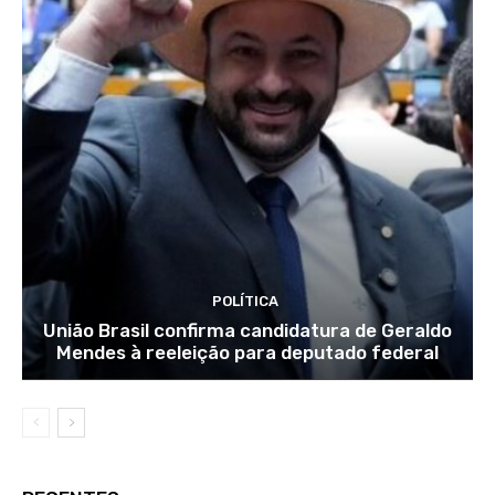
POLÍTICA
União Brasil confirma candidatura de Geraldo
Mendes à reeleição para deputado federal