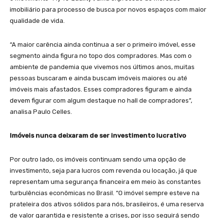
imobiliário para processo de busca por novos espaços com maior
qualidade de vida.
“A maior carência ainda continua a ser o primeiro imóvel, esse
segmento ainda figura no topo dos compradores. Mas com o
ambiente de pandemia que vivemos nos últimos anos, muitas
pessoas buscaram e ainda buscam imóveis maiores ou até
imóveis mais afastados. Esses compradores figuram e ainda
devem figurar com algum destaque no hall de compradores”,
analisa Paulo Celles.
Imóveis nunca deixaram de ser investimento lucrativo
Por outro lado, os imóveis continuam sendo uma opção de
investimento, seja para lucros com revenda ou locação, já que
representam uma segurança financeira em meio às constantes
turbulências econômicas no Brasil. “O imóvel sempre esteve na
prateleira dos ativos sólidos para nós, brasileiros, é uma reserva
de valor garantida e resistente a crises, por isso seguirá sendo