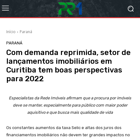
Início
Paraná
PARANÁ
Com demanda reprimida, setor de
lançamentos imobiliários em
Curitiba tem boas perspectivas
para 2022
Especialistas da Rede Imóveis afirmam que a procura por imóveis
deve se manter, especialmente para público com maior poder
aquisitivo e que busca mais qualidade de vida
Os constantes aumentos da taxa Selic e altas dos juros dos
financiamentos imobiliários não devem ter grandes impactos no