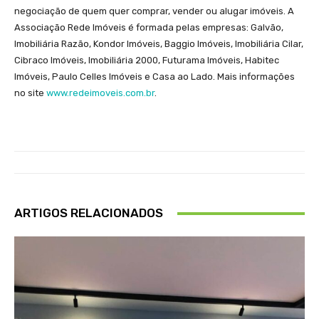
negociação de quem quer comprar, vender ou alugar imóveis. A
Associação Rede Imóveis é formada pelas empresas: Galvão,
Imobiliária Razão, Kondor Imóveis, Baggio Imóveis, Imobiliária Cilar,
Cibraco Imóveis, Imobiliária 2000, Futurama Imóveis, Habitec
Imóveis, Paulo Celles Imóveis e Casa ao Lado. Mais informações
no site
www.redeimoveis.com.br
.
ARTIGOS RELACIONADOS