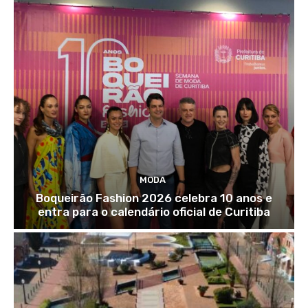
MODA
Boqueirão Fashion 2026 celebra 10 anos e
entra para o calendário oficial de Curitiba