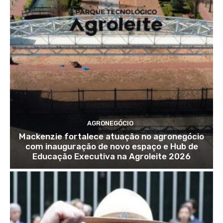
AGRONEGÓCIO
Mackenzie fortalece atuação no agronegócio
com inauguração de novo espaço e Hub de
Educação Executiva na Agroleite 2026