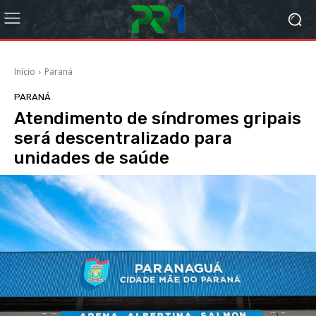
Início
Paraná
PARANÁ
Atendimento de síndromes gripais
será descentralizado para
unidades de saúde