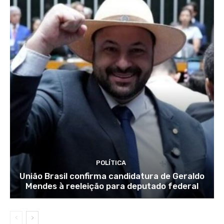
POLÍTICA
União Brasil confirma candidatura de Geraldo
Mendes à reeleição para deputado federal