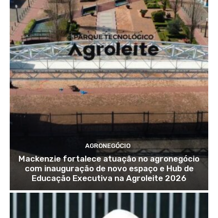
AGRONEGÓCIO
Mackenzie fortalece atuação no agronegócio
com inauguração de novo espaço e Hub de
Educação Executiva na Agroleite 2026