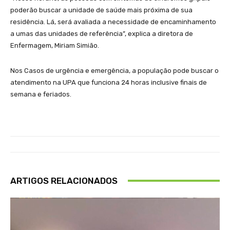
poderão buscar a unidade de saúde mais próxima de sua
residência. Lá, será avaliada a necessidade de encaminhamento
a umas das unidades de referência”, explica a diretora de
Enfermagem, Miriam Simião.
Nos Casos de urgência e emergência, a população pode buscar o
atendimento na UPA que funciona 24 horas inclusive finais de
semana e feriados.
ARTIGOS RELACIONADOS