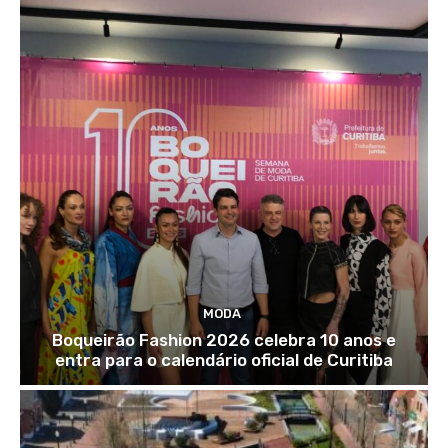
MODA
Boqueirão Fashion 2026 celebra 10 anos e
entra para o calendário oficial de Curitiba