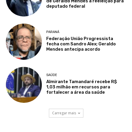
de Geraldo Mendes à reeleição para
deputado federal
PARANÁ
Federação União Progressista
fecha com Sandro Alex; Geraldo
Mendes antecipa acordo
SAÚDE
Almirante Tamandaré recebe R$
1,03 milhão em recursos para
fortalecer a área da saúde
Carregar mais