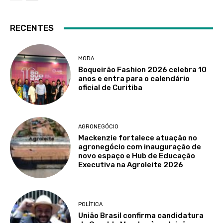
RECENTES
MODA
Boqueirão Fashion 2026 celebra 10
anos e entra para o calendário
oficial de Curitiba
AGRONEGÓCIO
Mackenzie fortalece atuação no
agronegócio com inauguração de
novo espaço e Hub de Educação
Executiva na Agroleite 2026
POLÍTICA
União Brasil confirma candidatura