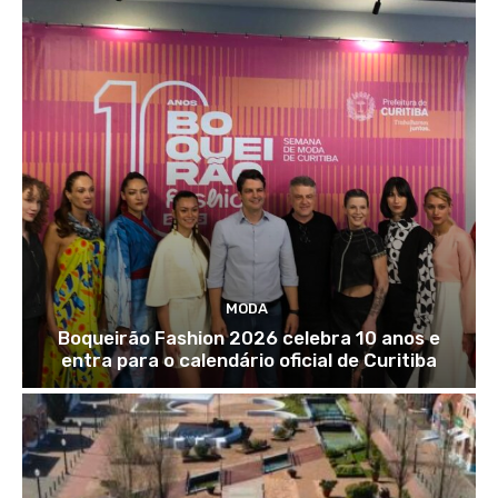
MODA
Boqueirão Fashion 2026 celebra 10 anos e
entra para o calendário oficial de Curitiba