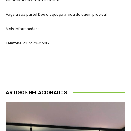
Almeida Tôrres n°101 – Centro.
Faça a sua parte! Doe e aqueça a vida de quem precisa!
Mais informações:
Telefone: 41 3472-8608
ARTIGOS RELACIONADOS