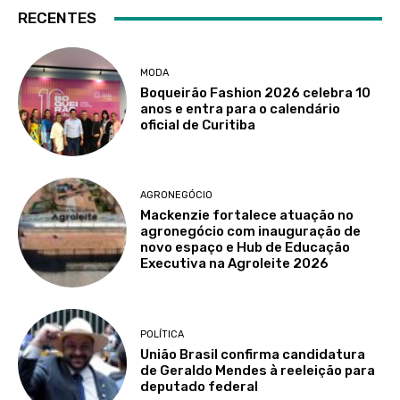
RECENTES
MODA
Boqueirão Fashion 2026 celebra 10
anos e entra para o calendário
oficial de Curitiba
AGRONEGÓCIO
Mackenzie fortalece atuação no
agronegócio com inauguração de
novo espaço e Hub de Educação
Executiva na Agroleite 2026
POLÍTICA
União Brasil confirma candidatura
de Geraldo Mendes à reeleição para
deputado federal