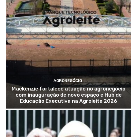
AGRONEGÓCIO
Mackenzie fortalece atuação no agronegócio
com inauguração de novo espaço e Hub de
Educação Executiva na Agroleite 2026