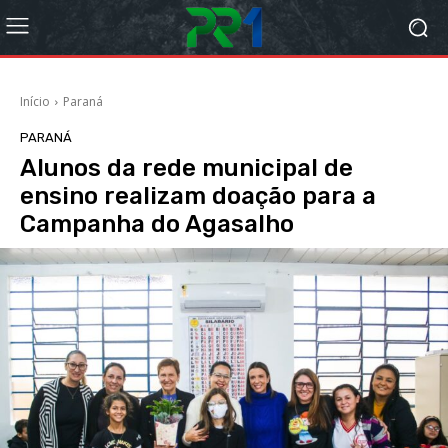
Início
Paraná
PARANÁ
Alunos da rede municipal de
ensino realizam doação para a
Campanha do Agasalho