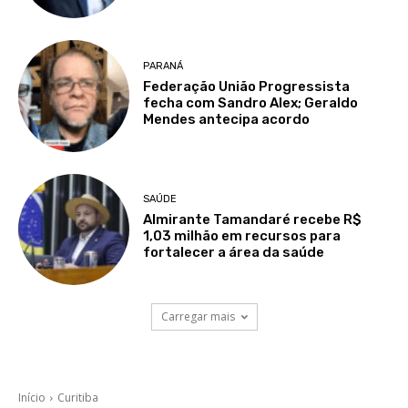
PARANÁ
Federação União Progressista
fecha com Sandro Alex; Geraldo
Mendes antecipa acordo
SAÚDE
Almirante Tamandaré recebe R$
1,03 milhão em recursos para
fortalecer a área da saúde
Carregar mais