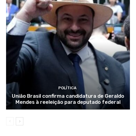
POLÍTICA
União Brasil confirma candidatura de Geraldo
Mendes à reeleição para deputado federal