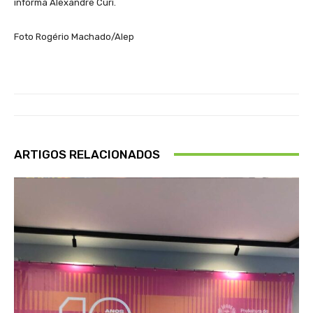
informa Alexandre Curi.
Foto Rogério Machado/Alep
ARTIGOS RELACIONADOS