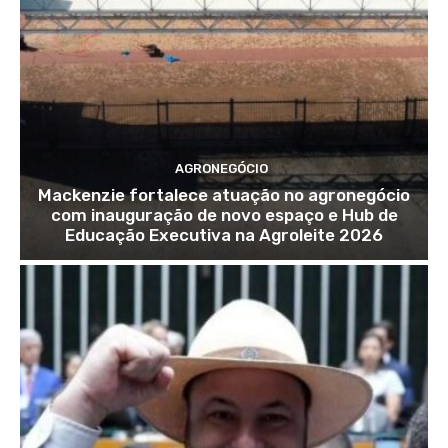
AGRONEGÓCIO
Mackenzie fortalece atuação no agronegócio
com inauguração de novo espaço e Hub de
Educação Executiva na Agroleite 2026