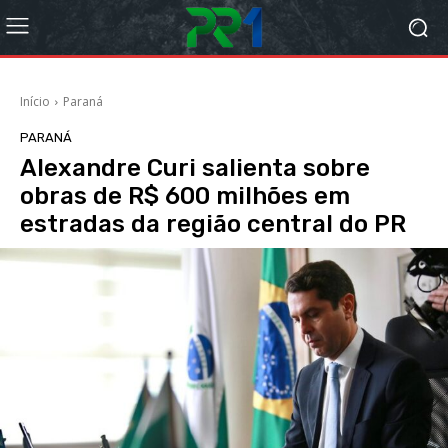
Início
Paraná
PARANÁ
Alexandre Curi salienta sobre
obras de R$ 600 milhões em
estradas da região central do PR