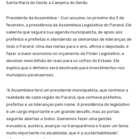
Santa Maria do Oeste a Campina do Simão.
Presidente da Assembleia – Curi assume, no próximo dia 3 de
fevereiro, a presidência da Assembleia Legislativa do Paraná. Ele
salienta que seguirá sua agenda municipalista, de apoio aos
prefeitos e prefeitas e atendendo as demandas de lideranças de
todo o Paraná. Uma das metas para o ano, afirma o deputado, é
fazer a maior economia no orçamento do Poder Legislativo, e
devolver meio bilhão de reais para os cofres do Estado. Ele
explica que o dinheiro será destinado para investimentos nos
municípios paranaenses.
“A Assembleia terá um presidente municipalista, que conhece a
realidade de cada região do Paraná, que conhece prefeitos,
prefeitas e as lideranças pelo nome. A presidência do legislativo
é um cargo importante e um grande desafio, mas as portas
seguirão abertas a todos. Queremos fazer uma gestão
inovadora, austera, avançar na transparência e trazer um tema
muito importante na atualidade, que é a sustentabilidade”,