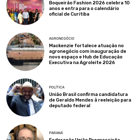
Boqueirão Fashion 2026 celebra 10
anos e entra para o calendário
oficial de Curitiba
AGRONEGÓCIO
Mackenzie fortalece atuação no
agronegócio com inauguração de
novo espaço e Hub de Educação
Executiva na Agroleite 2026
POLÍTICA
União Brasil confirma candidatura
de Geraldo Mendes à reeleição para
deputado federal
PARANÁ
Federação União Progressista