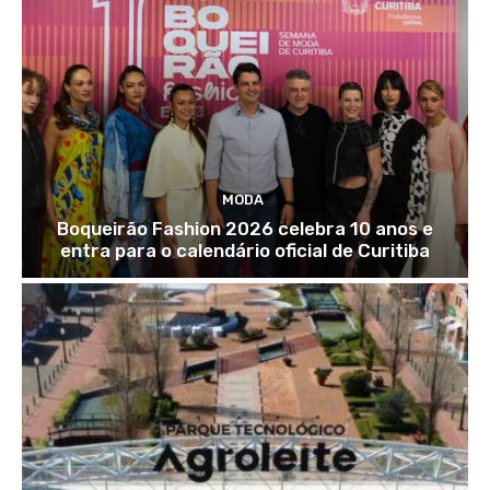
MODA
Boqueirão Fashion 2026 celebra 10 anos e
entra para o calendário oficial de Curitiba