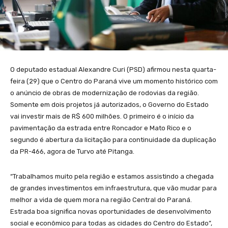
O deputado estadual Alexandre Curi (PSD) afirmou nesta quarta-
feira (29) que o Centro do Paraná vive um momento histórico com
o anúncio de obras de modernização de rodovias da região.
Somente em dois projetos já autorizados, o Governo do Estado
vai investir mais de R$ 600 milhões. O primeiro é o início da
pavimentação da estrada entre Roncador e Mato Rico e o
segundo é abertura da licitação para continuidade da duplicação
da PR-466, agora de Turvo até Pitanga.
“Trabalhamos muito pela região e estamos assistindo a chegada
de grandes investimentos em infraestrutura, que vão mudar para
melhor a vida de quem mora na região Central do Paraná.
Estrada boa significa novas oportunidades de desenvolvimento
social e econômico para todas as cidades do Centro do Estado”,