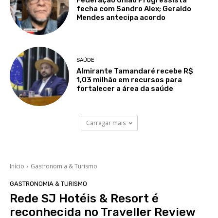
fecha com Sandro Alex; Geraldo
Mendes antecipa acordo
SAÚDE
Almirante Tamandaré recebe R$
1,03 milhão em recursos para
fortalecer a área da saúde
Carregar mais