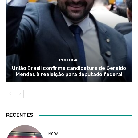
POLÍTICA
União Brasil confirma candidatura de Geraldo
Mendes à reeleição para deputado federal
RECENTES
MODA