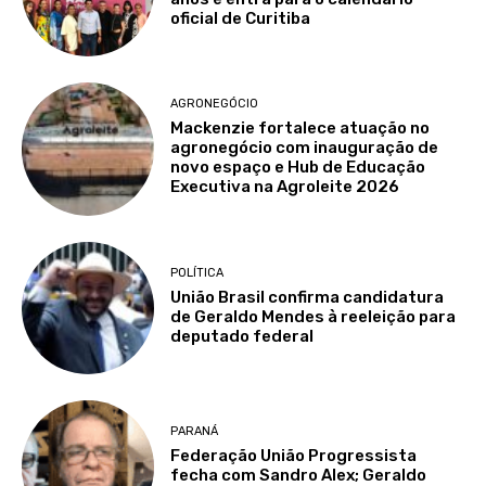
oficial de Curitiba
AGRONEGÓCIO
Mackenzie fortalece atuação no
agronegócio com inauguração de
novo espaço e Hub de Educação
Executiva na Agroleite 2026
POLÍTICA
União Brasil confirma candidatura
de Geraldo Mendes à reeleição para
deputado federal
PARANÁ
Federação União Progressista
fecha com Sandro Alex; Geraldo