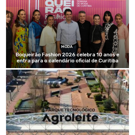
MODA
Boqueirão Fashion 2026 celebra 10 anos e
entra para o calendário oficial de Curitiba