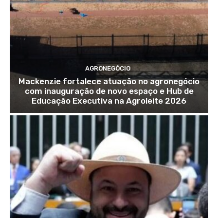
AGRONEGÓCIO
Mackenzie fortalece atuação no agronegócio
com inauguração de novo espaço e Hub de
Educação Executiva na Agroleite 2026