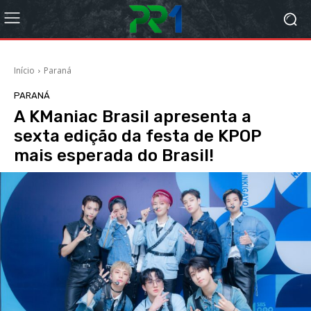
Início
Paraná
PARANÁ
A KManiac Brasil apresenta a
sexta edição da festa de KPOP
mais esperada do Brasil!