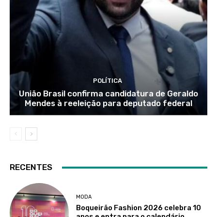
POLÍTICA
União Brasil confirma candidatura de Geraldo
Mendes à reeleição para deputado federal
RECENTES
MODA
Boqueirão Fashion 2026 celebra 10
anos e entra para o calendário