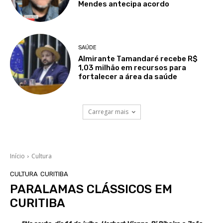
Mendes antecipa acordo
SAÚDE
Almirante Tamandaré recebe R$
1,03 milhão em recursos para
fortalecer a área da saúde
Carregar mais