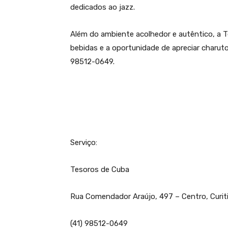
dedicados ao jazz.
Além do ambiente acolhedor e autêntico, a 
bebidas e a oportunidade de apreciar charuto
98512-0649.
Serviço:
Tesoros de Cuba
Rua Comendador Araújo, 497 – Centro, Curit
(41) 98512-0649