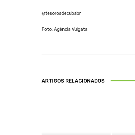
@tesorosdecubabr
Foto: Agência Vulgata
ARTIGOS RELACIONADOS