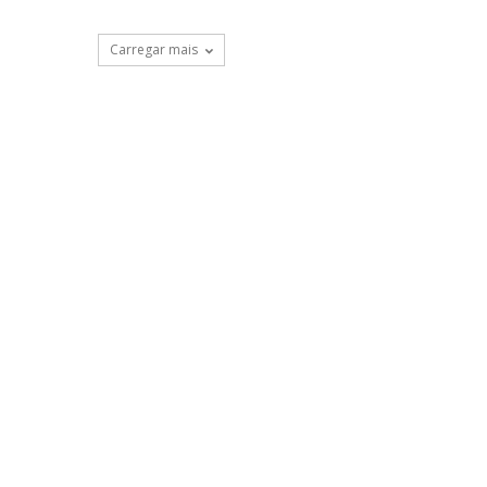
Carregar mais