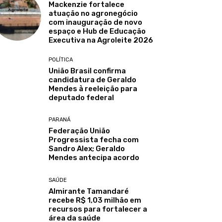
Mackenzie fortalece
atuação no agronegócio
com inauguração de novo
espaço e Hub de Educação
Executiva na Agroleite 2026
POLÍTICA
União Brasil confirma
candidatura de Geraldo
Mendes à reeleição para
deputado federal
PARANÁ
Federação União
Progressista fecha com
Sandro Alex; Geraldo
Mendes antecipa acordo
SAÚDE
Almirante Tamandaré
recebe R$ 1,03 milhão em
recursos para fortalecer a
área da saúde