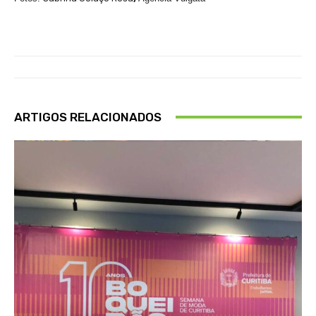
ARTIGOS RELACIONADOS