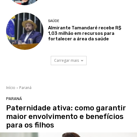
SAÚDE
Almirante Tamandaré recebe R$
1,03 milhão em recursos para
fortalecer a área da saúde
Carregar mais