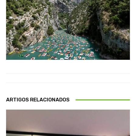
ARTIGOS RELACIONADOS