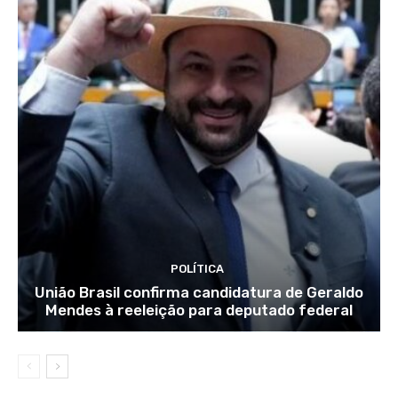
POLÍTICA
União Brasil confirma candidatura de Geraldo
Mendes à reeleição para deputado federal