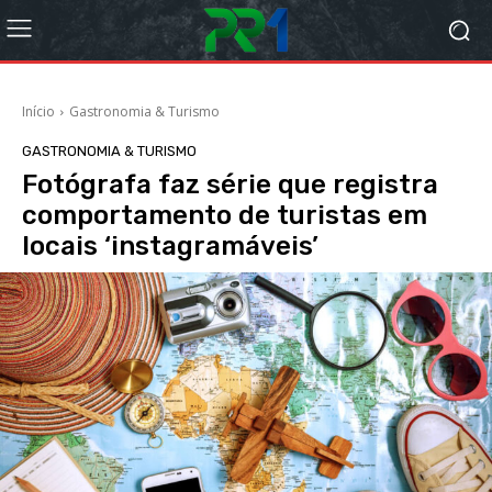
Início
Gastronomia & Turismo
GASTRONOMIA & TURISMO
Fotógrafa faz série que registra
comportamento de turistas em
locais ‘instagramáveis’