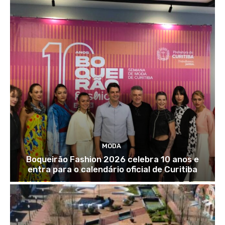
MODA
Boqueirão Fashion 2026 celebra 10 anos e
entra para o calendário oficial de Curitiba