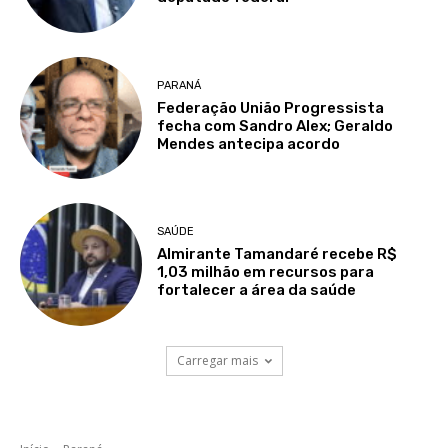
PARANÁ
Federação União Progressista
fecha com Sandro Alex; Geraldo
Mendes antecipa acordo
SAÚDE
Almirante Tamandaré recebe R$
1,03 milhão em recursos para
fortalecer a área da saúde
Carregar mais