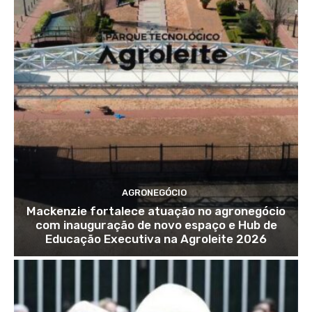
AGRONEGÓCIO
Mackenzie fortalece atuação no agronegócio
com inauguração de novo espaço e Hub de
Educação Executiva na Agroleite 2026