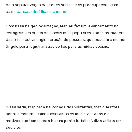
pela popularização das redes sociais e as preocupações com
as
mudanças climáticas no mundo
.
Com base na geolocalização, Mahieu fez um levantamento no
Instagram em busca dos locais mais populares. Todas as imagens
da série mostram aglomeração de pessoas, que buscam o melhor
ângulo para registrar suas selfies para as mídias sociais.
“Essa série, inspirada na jornada dos visitantes, traz questões
sobre
a maneira como exploramos os locais visitados
e os
motivos que temos para ir a um ponto turístico”, diz a artista em
seu site.