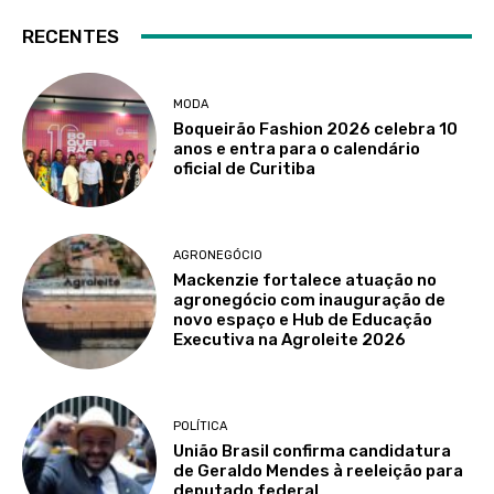
RECENTES
MODA
Boqueirão Fashion 2026 celebra 10
anos e entra para o calendário
oficial de Curitiba
AGRONEGÓCIO
Mackenzie fortalece atuação no
agronegócio com inauguração de
novo espaço e Hub de Educação
Executiva na Agroleite 2026
POLÍTICA
União Brasil confirma candidatura
de Geraldo Mendes à reeleição para
deputado federal