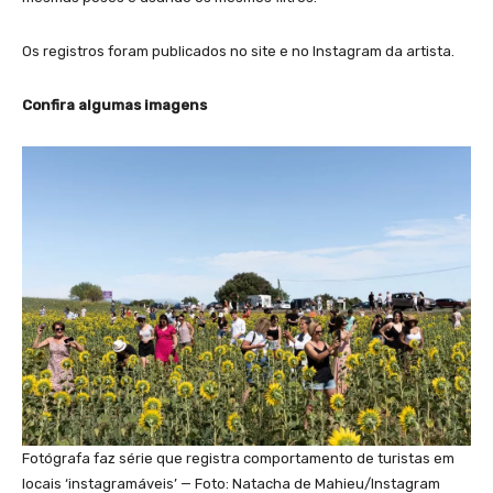
Os registros foram publicados no site e no Instagram da artista.
Confira algumas imagens
Fotógrafa faz série que registra comportamento de turistas em
locais ‘instagramáveis’ — Foto: Natacha de Mahieu/Instagram