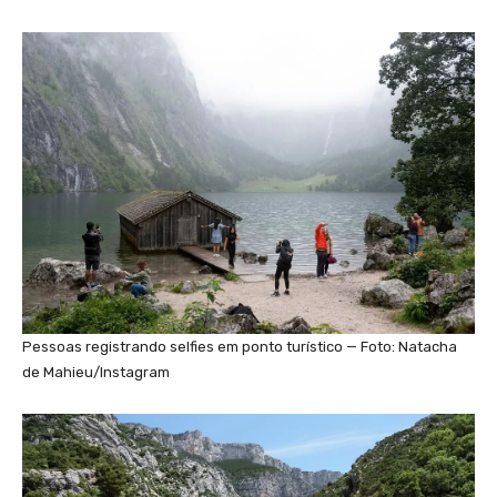
Pessoas registrando selfies em ponto turístico — Foto: Natacha
de Mahieu/Instagram