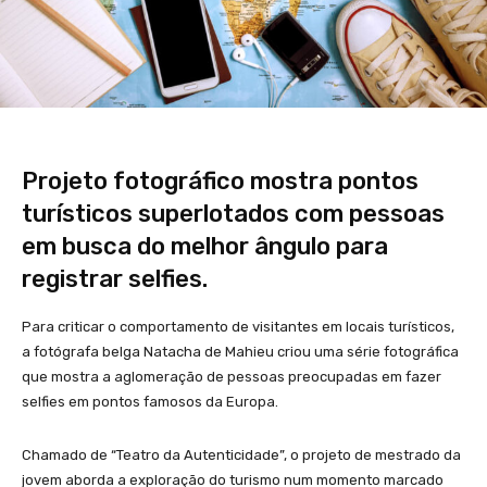
Projeto fotográfico mostra pontos
turísticos superlotados com pessoas
em busca do melhor ângulo para
registrar selfies.
Para criticar o comportamento de visitantes em locais turísticos,
a fotógrafa belga Natacha de Mahieu criou uma série fotográfica
que
mostra a aglomeração de pessoas preocupadas em fazer
selfies em pontos famosos da Europa
.
Chamado de “Teatro da Autenticidade”, o projeto de mestrado da
jovem aborda a exploração do turismo num momento marcado