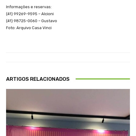
Informações e reservas:
(41) 99269-9595 – Alcioni
(41) 98725-0060 – Gustavo
Foto: Arquivo Casa Vinci
ARTIGOS RELACIONADOS