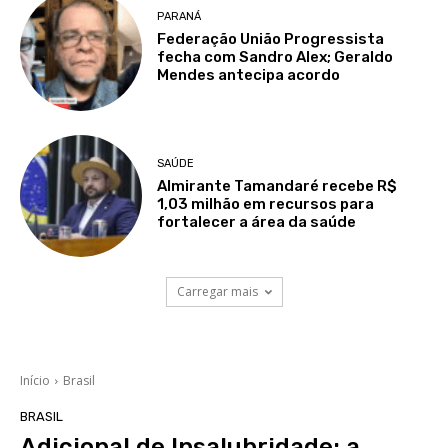
PARANÁ
Federação União Progressista
fecha com Sandro Alex; Geraldo
Mendes antecipa acordo
SAÚDE
Almirante Tamandaré recebe R$
1,03 milhão em recursos para
fortalecer a área da saúde
Carregar mais