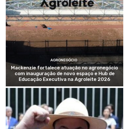
AGRONEGÓCIO
Mackenzie fortalece atuação no agronegócio
com inauguração de novo espaço e Hub de
Educação Executiva na Agroleite 2026