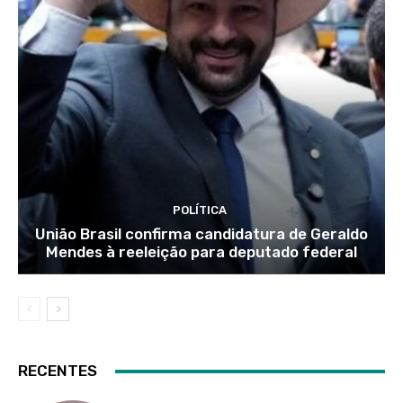
POLÍTICA
União Brasil confirma candidatura de Geraldo
Mendes à reeleição para deputado federal
RECENTES