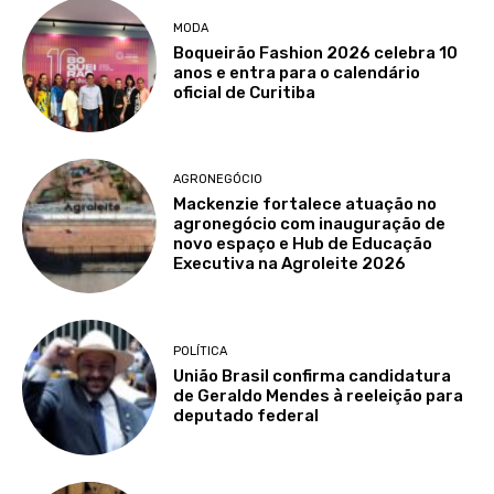
MODA
Boqueirão Fashion 2026 celebra 10
anos e entra para o calendário
oficial de Curitiba
AGRONEGÓCIO
Mackenzie fortalece atuação no
agronegócio com inauguração de
novo espaço e Hub de Educação
Executiva na Agroleite 2026
POLÍTICA
União Brasil confirma candidatura
de Geraldo Mendes à reeleição para
deputado federal