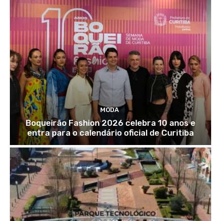
MODA
Boqueirão Fashion 2026 celebra 10 anos e
entra para o calendário oficial de Curitiba