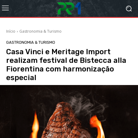
Início
Gastronomia & Turismo
GASTRONOMIA & TURISMO
Casa Vinci e Meritage Import
realizam festival de Bistecca alla
Fiorentina com harmonização
especial