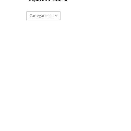
Carregar mais