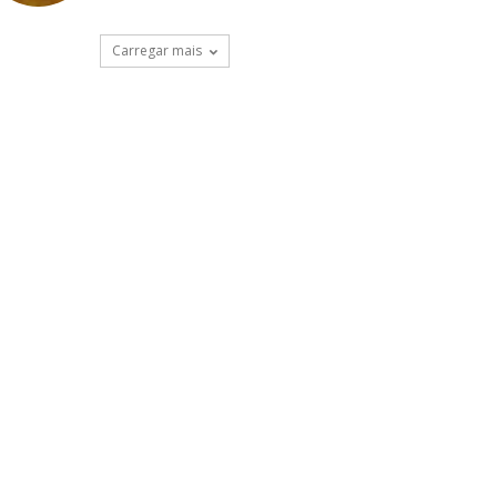
Carregar mais