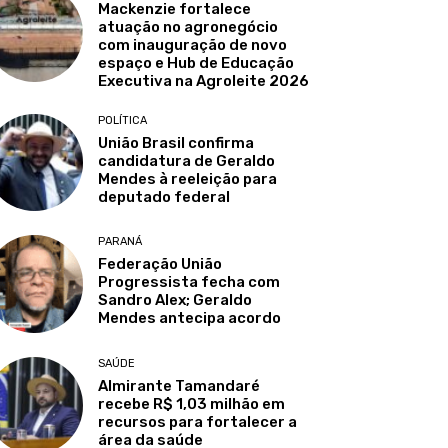
Mackenzie fortalece
atuação no agronegócio
com inauguração de novo
espaço e Hub de Educação
Executiva na Agroleite 2026
POLÍTICA
União Brasil confirma
candidatura de Geraldo
Mendes à reeleição para
deputado federal
PARANÁ
Federação União
Progressista fecha com
Sandro Alex; Geraldo
Mendes antecipa acordo
SAÚDE
Almirante Tamandaré
recebe R$ 1,03 milhão em
recursos para fortalecer a
área da saúde