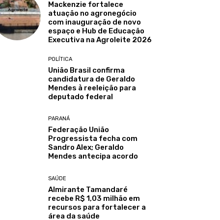
Mackenzie fortalece
atuação no agronegócio
com inauguração de novo
espaço e Hub de Educação
Executiva na Agroleite 2026
POLÍTICA
União Brasil confirma
candidatura de Geraldo
Mendes à reeleição para
deputado federal
PARANÁ
Federação União
Progressista fecha com
Sandro Alex; Geraldo
Mendes antecipa acordo
SAÚDE
Almirante Tamandaré
recebe R$ 1,03 milhão em
recursos para fortalecer a
área da saúde