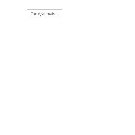
Carregar mais