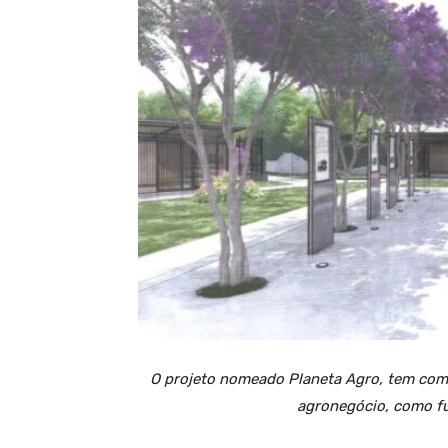
O projeto nomeado Planeta Agro, tem com
agronegócio, como f