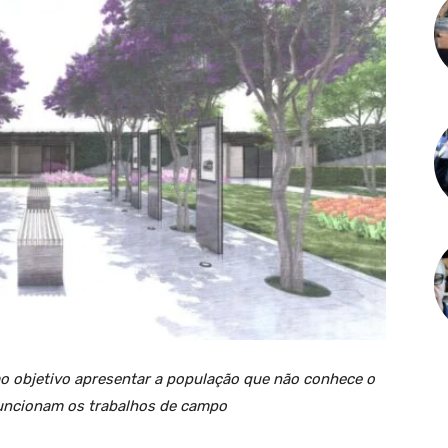
o objetivo apresentar a população que não conhece o
uncionam os trabalhos de campo