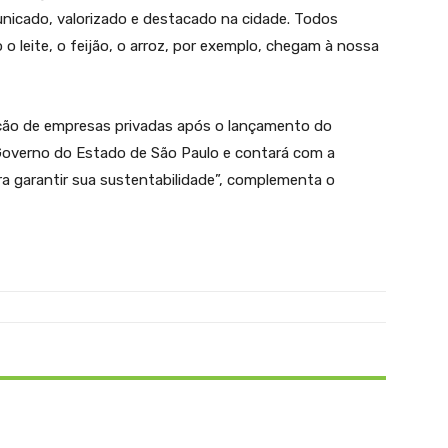
nicado, valorizado e destacado na cidade. Todos
 leite, o feijão, o arroz, por exemplo, chegam à nossa
pação de empresas privadas após o lançamento do
Governo do Estado de São Paulo e contará com a
a garantir sua sustentabilidade”, complementa o