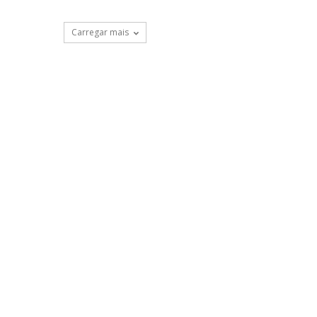
Carregar mais