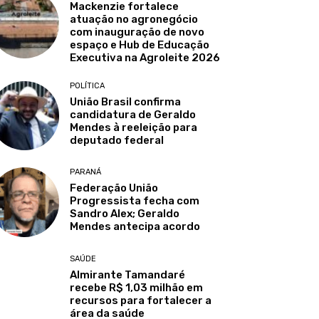
Mackenzie fortalece
atuação no agronegócio
com inauguração de novo
espaço e Hub de Educação
Executiva na Agroleite 2026
POLÍTICA
União Brasil confirma
candidatura de Geraldo
Mendes à reeleição para
deputado federal
PARANÁ
Federação União
Progressista fecha com
Sandro Alex; Geraldo
Mendes antecipa acordo
SAÚDE
Almirante Tamandaré
recebe R$ 1,03 milhão em
recursos para fortalecer a
área da saúde