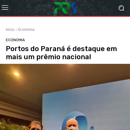
Início
Economia
ECONOMIA
Portos do Paraná é destaque em
mais um prêmio nacional