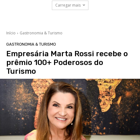
Carregar mais