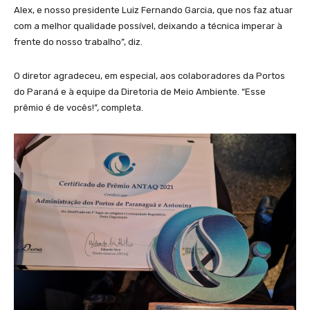
Alex, e nosso presidente Luiz Fernando Garcia, que nos faz atuar
com a melhor qualidade possível, deixando a técnica imperar à
frente do nosso trabalho”, diz.
O diretor agradeceu, em especial, aos colaboradores da Portos
do Paraná e à equipe da Diretoria de Meio Ambiente. “Esse
prêmio é de vocês!”, completa.