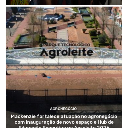
AGRONEGÓCIO
Mackenzie fortalece atuação no agronegócio
com inauguração de novo espaço e Hub de
Educação Executiva na Agroleite 2026