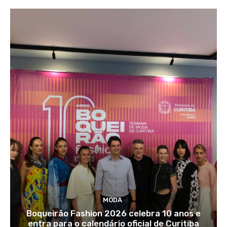
MODA
Boqueirão Fashion 2026 celebra 10 anos e
entra para o calendário oficial de Curitiba