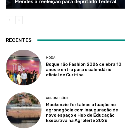
Mendes à reeleição para deputado federal
RECENTES
MODA
Boqueirão Fashion 2026 celebra 10
anos e entra para o calendário
oficial de Curitiba
AGRONEGÓCIO
Mackenzie fortalece atuação no
agronegócio com inauguração de
novo espaço e Hub de Educação
Executiva na Agroleite 2026