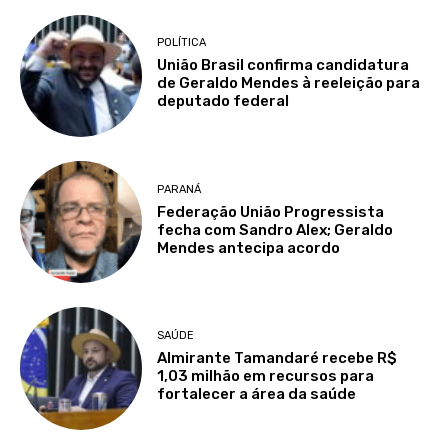
POLÍTICA
União Brasil confirma candidatura
de Geraldo Mendes à reeleição para
deputado federal
PARANÁ
Federação União Progressista
fecha com Sandro Alex; Geraldo
Mendes antecipa acordo
SAÚDE
Almirante Tamandaré recebe R$
1,03 milhão em recursos para
fortalecer a área da saúde