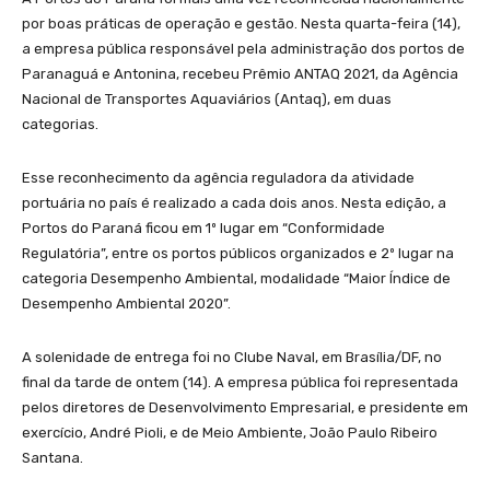
por boas práticas de operação e gestão. Nesta quarta-feira (14),
a empresa pública responsável pela administração dos portos de
Paranaguá e Antonina, recebeu Prêmio ANTAQ 2021, da Agência
Nacional de Transportes Aquaviários (Antaq), em duas
categorias.
Esse reconhecimento da agência reguladora da atividade
portuária no país é realizado a cada dois anos. Nesta edição, a
Portos do Paraná ficou em 1º lugar em “Conformidade
Regulatória”, entre os portos públicos organizados e 2º lugar na
categoria Desempenho Ambiental, modalidade “Maior Índice de
Desempenho Ambiental 2020”.
A solenidade de entrega foi no Clube Naval, em Brasília/DF, no
final da tarde de ontem (14). A empresa pública foi representada
pelos diretores de Desenvolvimento Empresarial, e presidente em
exercício, André Pioli, e de Meio Ambiente, João Paulo Ribeiro
Santana.