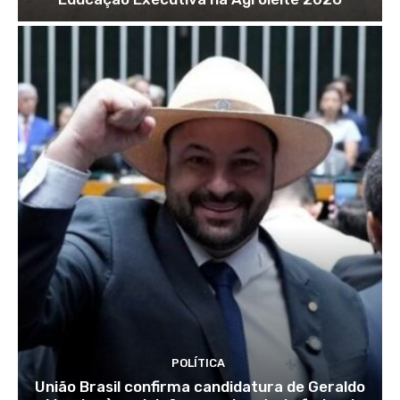
POLÍTICA
União Brasil confirma candidatura de Geraldo