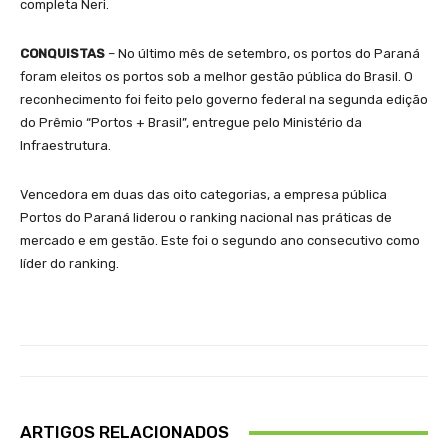
completa Neri.
CONQUISTAS
– No último mês de setembro, os portos do Paraná
foram eleitos os portos sob a melhor gestão pública do Brasil. O
reconhecimento foi feito pelo governo federal na segunda edição
do Prêmio “Portos + Brasil”, entregue pelo Ministério da
Infraestrutura.
Vencedora em duas das oito categorias, a empresa pública
Portos do Paraná liderou o ranking nacional nas práticas de
mercado e em gestão. Este foi o segundo ano consecutivo como
líder do ranking.
ARTIGOS RELACIONADOS