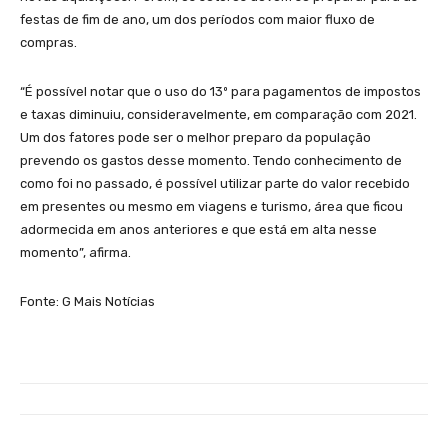
festas de fim de ano, um dos períodos com maior fluxo de
compras.
“É possível notar que o uso do 13º para pagamentos de impostos
e taxas diminuiu, consideravelmente, em comparação com 2021.
Um dos fatores pode ser o melhor preparo da população
prevendo os gastos desse momento. Tendo conhecimento de
como foi no passado, é possível utilizar parte do valor recebido
em presentes ou mesmo em viagens e turismo, área que ficou
adormecida em anos anteriores e que está em alta nesse
momento”, afirma.
Fonte: G Mais Notícias