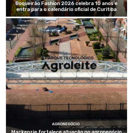
Boqueirão Fashion 2026 celebra 10 anos e
entra para o calendário oficial de Curitiba
AGRONEGÓCIO
Mackenzie fortalece atuação no agronegócio