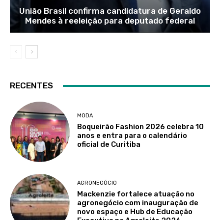
União Brasil confirma candidatura de Geraldo
Mendes à reeleição para deputado federal
RECENTES
MODA
Boqueirão Fashion 2026 celebra 10
anos e entra para o calendário
oficial de Curitiba
AGRONEGÓCIO
Mackenzie fortalece atuação no
agronegócio com inauguração de
novo espaço e Hub de Educação