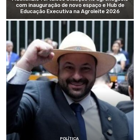
com inauguração de novo espaço e Hub de
Educação Executiva na Agroleite 2026
POLÍTICA