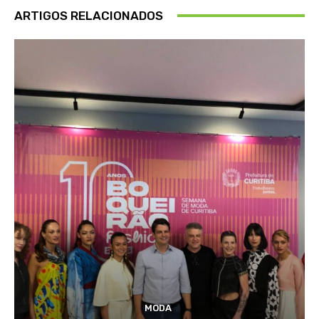
ARTIGOS RELACIONADOS
MODA