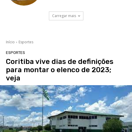
Carregar mais