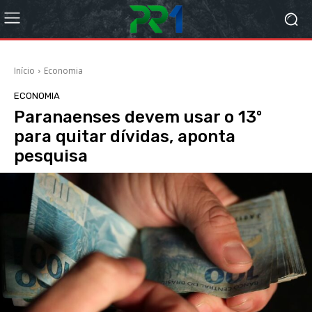
Início
Economia
ECONOMIA
Paranaenses devem usar o 13º
para quitar dívidas, aponta
pesquisa