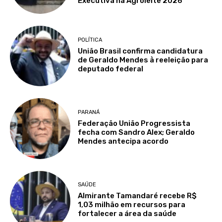
Executiva na Agroleite 2026
POLÍTICA
União Brasil confirma candidatura
de Geraldo Mendes à reeleição para
deputado federal
PARANÁ
Federação União Progressista
fecha com Sandro Alex; Geraldo
Mendes antecipa acordo
SAÚDE
Almirante Tamandaré recebe R$
1,03 milhão em recursos para
fortalecer a área da saúde