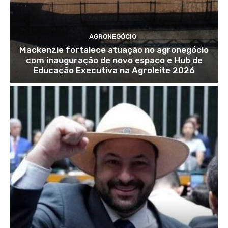
AGRONEGÓCIO
Mackenzie fortalece atuação no agronegócio
com inauguração de novo espaço e Hub de
Educação Executiva na Agroleite 2026