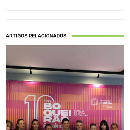
ARTIGOS RELACIONADOS