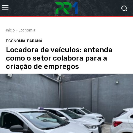
Início
Economia
ECONOMIA
PARANÁ
Locadora de veículos: entenda
como o setor colabora para a
criação de empregos