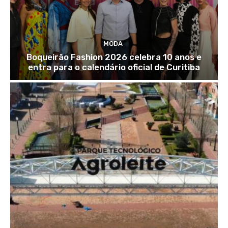
MODA
Boqueirão Fashion 2026 celebra 10 anos e
entra para o calendário oficial de Curitiba