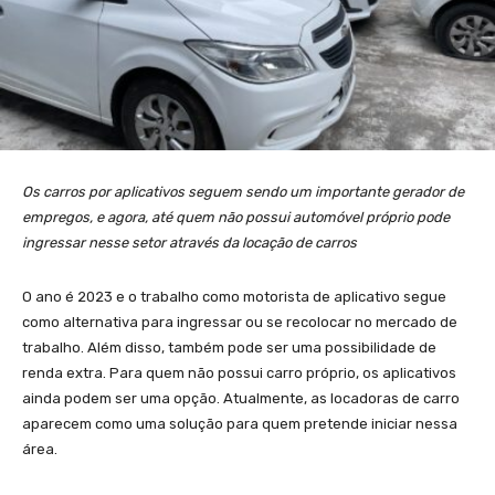
Os carros por aplicativos seguem sendo um importante gerador de
empregos, e agora, até quem não possui automóvel próprio pode
ingressar nesse setor através da locação de carros
O ano é 2023 e o trabalho como motorista de aplicativo segue
como alternativa para ingressar ou se recolocar no mercado de
trabalho. Além disso, também pode ser uma possibilidade de
renda extra. Para quem não possui carro próprio, os aplicativos
ainda podem ser uma opção. Atualmente, as locadoras de carro
aparecem como uma solução para quem pretende iniciar nessa
área.