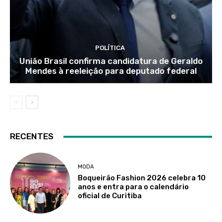
POLÍTICA
União Brasil confirma candidatura de Geraldo
Mendes à reeleição para deputado federal
RECENTES
MODA
Boqueirão Fashion 2026 celebra 10
anos e entra para o calendário
oficial de Curitiba