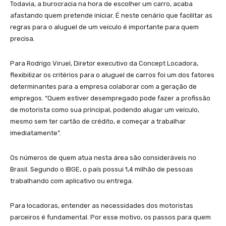
Todavia, a burocracia na hora de escolher um carro, acaba
afastando quem pretende iniciar. É neste cenário que facilitar as
regras para o aluguel de um veículo é importante para quem
precisa.
Para Rodrigo Viruel, Diretor executivo da Concept Locadora,
flexibilizar os critérios para o aluguel de carros foi um dos fatores
determinantes para a empresa colaborar com a geração de
empregos. “Quem estiver desempregado pode fazer a profissão
de motorista como sua principal, podendo alugar um veículo,
mesmo sem ter cartão de crédito, e começar a trabalhar
imediatamente”.
Os números de quem atua nesta área são consideráveis no
Brasil. Segundo o IBGE, o país possui 1,4 milhão de pessoas
trabalhando com aplicativo ou entrega.
Para locadoras, entender as necessidades dos motoristas
parceiros é fundamental. Por esse motivo, os passos para quem