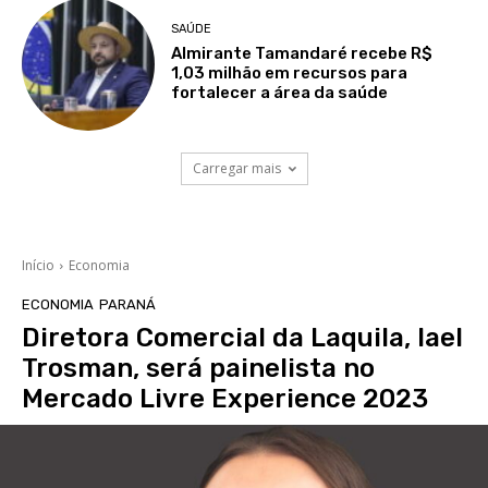
SAÚDE
Almirante Tamandaré recebe R$
1,03 milhão em recursos para
fortalecer a área da saúde
Carregar mais