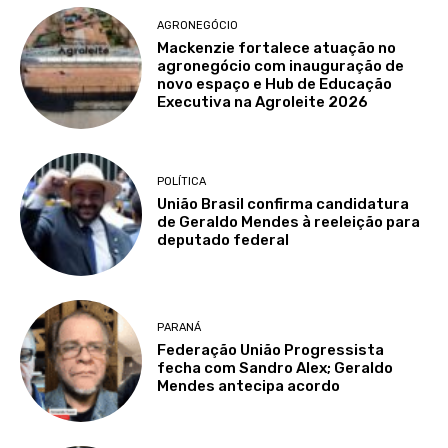
AGRONEGÓCIO
Mackenzie fortalece atuação no
agronegócio com inauguração de
novo espaço e Hub de Educação
Executiva na Agroleite 2026
POLÍTICA
União Brasil confirma candidatura
de Geraldo Mendes à reeleição para
deputado federal
PARANÁ
Federação União Progressista
fecha com Sandro Alex; Geraldo
Mendes antecipa acordo