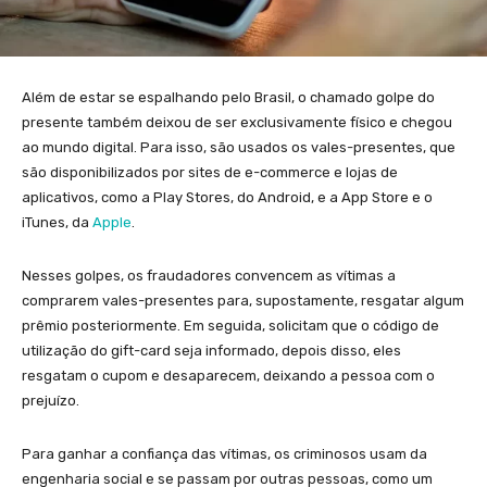
Além de estar se espalhando pelo Brasil, o chamado golpe do
presente também deixou de ser exclusivamente físico e chegou
ao mundo digital. Para isso, são usados os vales-presentes, que
são disponibilizados por sites de e-commerce e lojas de
aplicativos, como a Play Stores, do Android, e a App Store e o
iTunes, da
Apple
.
Nesses golpes, os fraudadores convencem as vítimas a
comprarem vales-presentes para, supostamente, resgatar algum
prêmio posteriormente. Em seguida, solicitam que o código de
utilização do gift-card seja informado, depois disso, eles
resgatam o cupom e desaparecem, deixando a pessoa com o
prejuízo.
Para ganhar a confiança das vítimas, os criminosos usam da
engenharia social e se passam por outras pessoas, como um