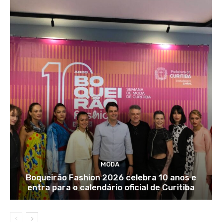
MODA
Boqueirão Fashion 2026 celebra 10 anos e
entra para o calendário oficial de Curitiba