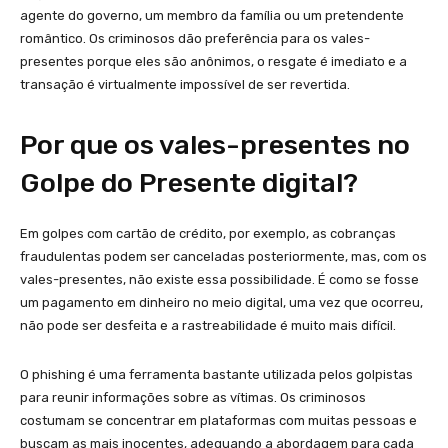
agente do governo, um membro da família ou um pretendente
romântico. Os criminosos dão preferência para os vales-
presentes porque eles são anônimos, o resgate é imediato e a
transação é virtualmente impossível de ser revertida.
Por que os vales-presentes no
Golpe do Presente digital?
Em golpes com cartão de crédito, por exemplo, as cobranças
fraudulentas podem ser canceladas posteriormente, mas, com os
vales-presentes, não existe essa possibilidade. É como se fosse
um pagamento em dinheiro no meio digital, uma vez que ocorreu,
não pode ser desfeita e a rastreabilidade é muito mais difícil.
O phishing é uma ferramenta bastante utilizada pelos golpistas
para reunir informações sobre as vítimas. Os criminosos
costumam se concentrar em plataformas com muitas pessoas e
buscam as mais inocentes, adequando a abordagem para cada