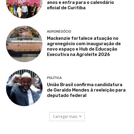
anos e entra para o calendário
oficial de Curitiba
AGRONEGÓCIO
Mackenzie fortalece atuação no
agronegócio com inauguração de
novo espaço e Hub de Educação
Executiva na Agroleite 2026
POLÍTICA
União Brasil confirma candidatura
de Geraldo Mendes à reeleição para
deputado federal
Carregar mais