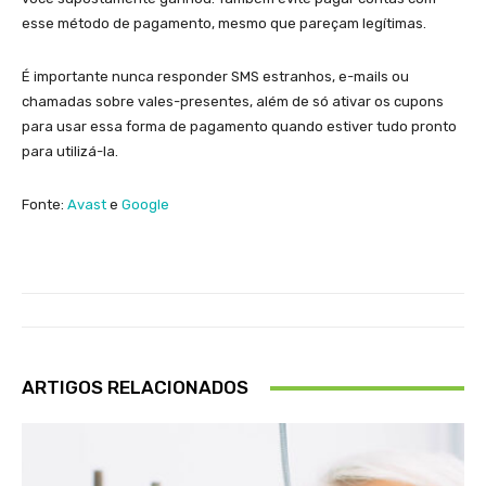
esse método de pagamento, mesmo que pareçam legítimas.
É importante nunca responder SMS estranhos, e-mails ou
chamadas sobre vales-presentes, além de só ativar os cupons
para usar essa forma de pagamento quando estiver tudo pronto
para utilizá-la.
Fonte:
Avast
e
Google
ARTIGOS RELACIONADOS