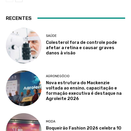
RECENTES
SAÚDE
Colesterol fora de controle pode
afetar a retina e causar graves
danos à visão
AGRONEGÓCIO
Nova estrutura do Mackenzie
voltada ao ensino, capacitação e
formação executiva é destaque na
Agroleite 2026
MODA
Boqueirão Fashion 2026 celebra 10