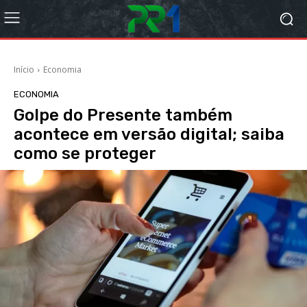
Início
Economia
ECONOMIA
Golpe do Presente também
acontece em versão digital; saiba
como se proteger