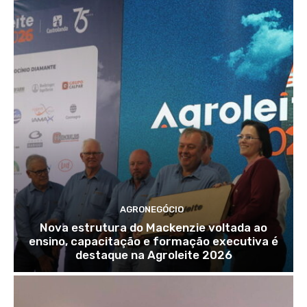
AGRONEGÓCIO
Nova estrutura do Mackenzie voltada ao
ensino, capacitação e formação executiva é
destaque na Agroleite 2026