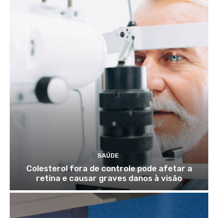
SAÚDE
Colesterol fora de controle pode afetar a
retina e causar graves danos à visão