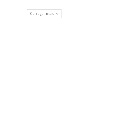
Carregar mais