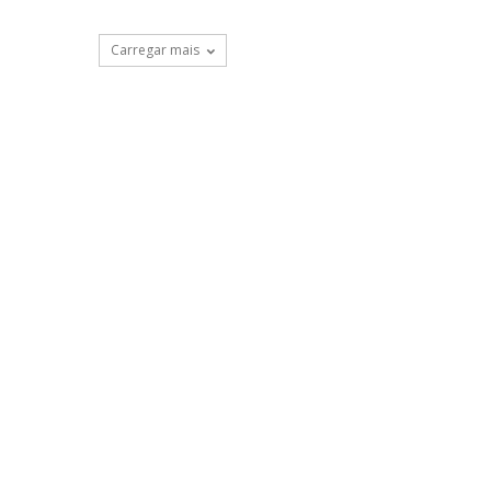
Carregar mais