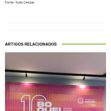
Fonte: Tudo Celular
ARTIGOS RELACIONADOS