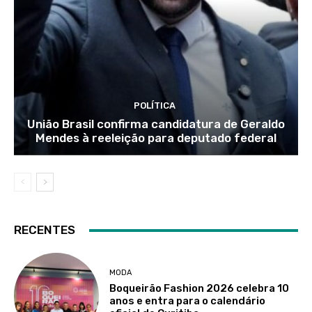
POLÍTICA
União Brasil confirma candidatura de Geraldo
Mendes à reeleição para deputado federal
RECENTES
MODA
Boqueirão Fashion 2026 celebra 10
anos e entra para o calendário