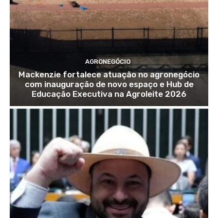
AGRONEGÓCIO
Mackenzie fortalece atuação no agronegócio
com inauguração de novo espaço e Hub de
Educação Executiva na Agroleite 2026