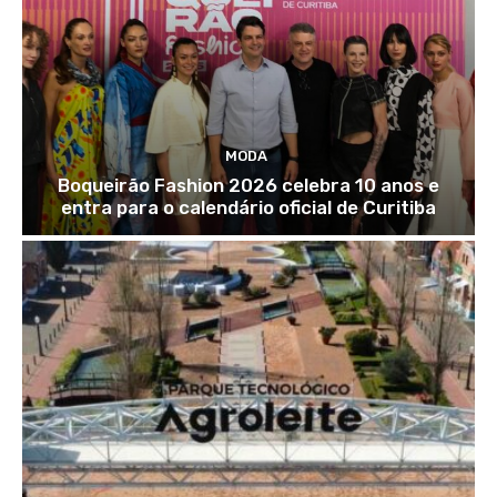
MODA
Boqueirão Fashion 2026 celebra 10 anos e
entra para o calendário oficial de Curitiba