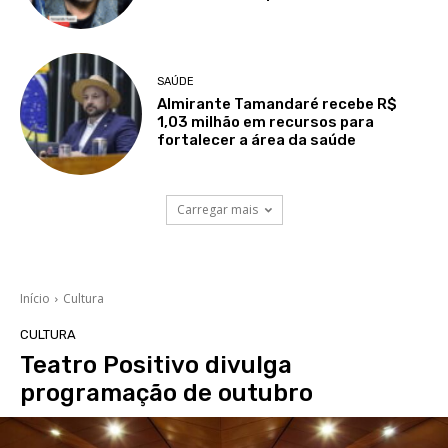
SAÚDE
Almirante Tamandaré recebe R$
1,03 milhão em recursos para
fortalecer a área da saúde
Carregar mais