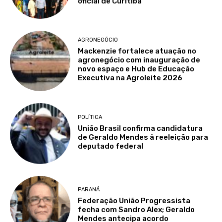
oficial de Curitiba
AGRONEGÓCIO
Mackenzie fortalece atuação no
agronegócio com inauguração de
novo espaço e Hub de Educação
Executiva na Agroleite 2026
POLÍTICA
União Brasil confirma candidatura
de Geraldo Mendes à reeleição para
deputado federal
PARANÁ
Federação União Progressista
fecha com Sandro Alex; Geraldo
Mendes antecipa acordo