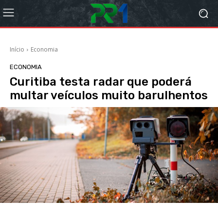
Início
Economia
ECONOMIA
Curitiba testa radar que poderá
multar veículos muito barulhentos