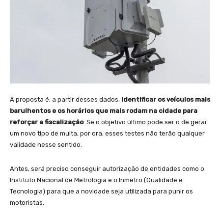
A proposta é, a partir desses dados,
identificar os veículos mais
barulhentos e os horários que mais rodam na cidade para
reforçar a fiscalização
. Se o objetivo último pode ser o de gerar
um novo tipo de multa, por ora, esses testes não terão qualquer
validade nesse sentido.
Antes, será preciso conseguir autorização de entidades como o
Instituto Nacional de Metrologia e o Inmetro (Qualidade e
Tecnologia) para que a novidade seja utilizada para punir os
motoristas.