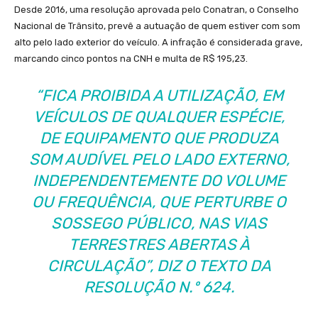
Desde 2016, uma resolução aprovada pelo Conatran, o Conselho
Nacional de Trânsito, prevê a autuação de quem estiver com som
alto pelo lado exterior do veículo. A infração é considerada grave,
marcando cinco pontos na CNH e multa de R$ 195,23.
“FICA PROIBIDA A UTILIZAÇÃO, EM
VEÍCULOS DE QUALQUER ESPÉCIE,
DE EQUIPAMENTO QUE PRODUZA
SOM AUDÍVEL PELO LADO EXTERNO,
INDEPENDENTEMENTE DO VOLUME
OU FREQUÊNCIA, QUE PERTURBE O
SOSSEGO PÚBLICO, NAS VIAS
TERRESTRES ABERTAS À
CIRCULAÇÃO”, DIZ O TEXTO DA
RESOLUÇÃO N.º 624.