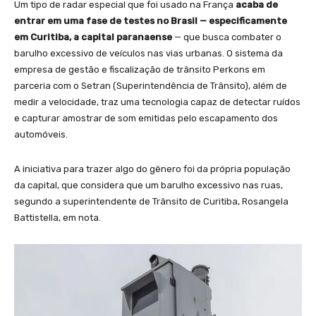
Um tipo de radar especial que foi usado na França
acaba de
entrar em uma fase de testes no Brasil — especificamente
em Curitiba, a capital paranaense
— que busca combater o
barulho excessivo de veículos nas vias urbanas. O sistema da
empresa de gestão e fiscalização de trânsito Perkons em
parceria com o Setran (Superintendência de Trânsito), além de
medir a velocidade, traz uma tecnologia capaz de detectar ruídos
e capturar amostrar de som emitidas pelo escapamento dos
automóveis.
A iniciativa para trazer algo do gênero foi da própria população
da capital, que considera que um barulho excessivo nas ruas,
segundo a superintendente de Trânsito de Curitiba, Rosangela
Battistella, em nota.