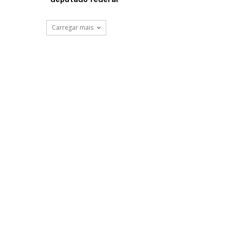
Carregar mais