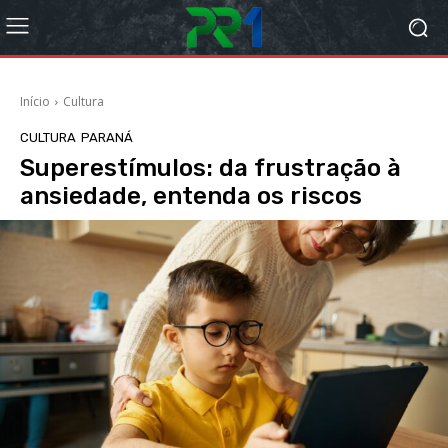
Início
Cultura
CULTURA
PARANÁ
Superestímulos: da frustração à
ansiedade, entenda os riscos