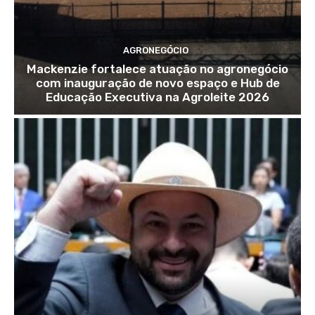
AGRONEGÓCIO
Mackenzie fortalece atuação no agronegócio
com inauguração de novo espaço e Hub de
Educação Executiva na Agroleite 2026