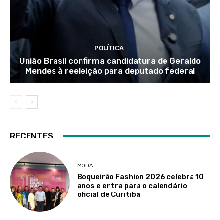
POLÍTICA
União Brasil confirma candidatura de Geraldo
Mendes à reeleição para deputado federal
RECENTES
MODA
Boqueirão Fashion 2026 celebra 10
anos e entra para o calendário
oficial de Curitiba