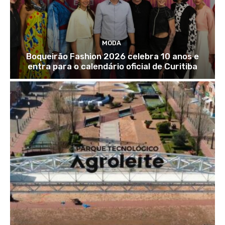
MODA
Boqueirão Fashion 2026 celebra 10 anos e
entra para o calendário oficial de Curitiba