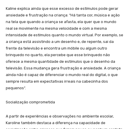
Kaline explica ainda que esse excesso de estímulos pode gerar
ansiedade e frustração na criança: “Há tanta cor, música e ação
na tela que quando a criança se afasta, ela quer que o mundo
real se movimente na mesma velocidade e com a mesma
intensidade de estímulos quanto o mundo virtual. Por exemplo, se
a criança está assistindo a um desenho e, de repente, sai da
frente da televisão e encontra um móbile ou algum outro
brinquedo no quarto, ela percebe que esse brinquedo não
oferece a mesma quantidade de estímulos que o desenho da
televisão. Essa mudança gera frustração e ansiedade. A criança
ainda não é capaz de diferenciar o mundo real do digital, o que
sempre resulta em expectativas irreais na cabecinha dos
pequenos”.
Socialização comprometida
A partir de experiências e observações no ambiente escolar,
Karoline também destaca a diferença na capacidade de