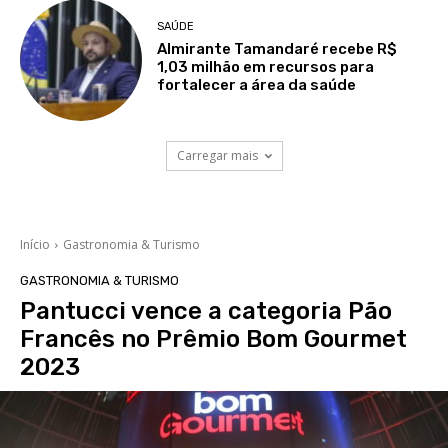
SAÚDE
Almirante Tamandaré recebe R$
1,03 milhão em recursos para
fortalecer a área da saúde
Carregar mais