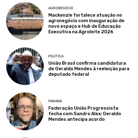
AGRONEGÓCIO
Mackenzie fortalece atuação no
agronegócio com inauguração de
novo espaço e Hub de Educação
Executiva na Agroleite 2026
POLÍTICA
União Brasil confirma candidatura
de Geraldo Mendes à reeleição para
deputado federal
PARANÁ
Federação União Progressista
fecha com Sandro Alex; Geraldo
Mendes antecipa acordo