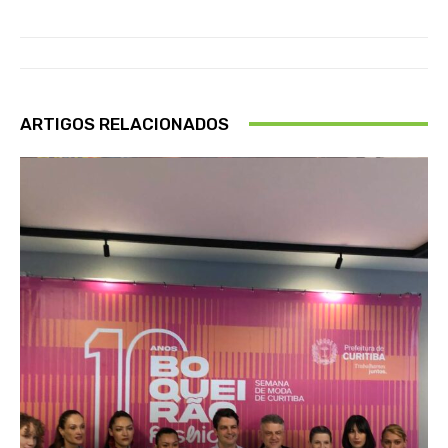
ARTIGOS RELACIONADOS