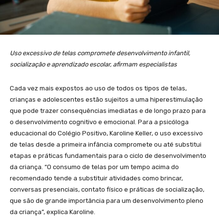
Uso excessivo de telas compromete desenvolvimento infantil,
socialização e aprendizado escolar, afirmam especialistas
Cada vez mais expostos ao uso de todos os tipos de telas,
crianças e adolescentes estão sujeitos a uma hiperestimulação
que pode trazer consequências imediatas e de longo prazo para
o desenvolvimento cognitivo e emocional. Para a psicóloga
educacional do Colégio Positivo, Karoline Keller, o uso excessivo
de telas desde a primeira infância compromete ou até substitui
etapas e práticas fundamentais para o ciclo de desenvolvimento
da criança. “O consumo de telas por um tempo acima do
recomendado tende a substituir atividades como brincar,
conversas presenciais, contato físico e práticas de socialização,
que são de grande importância para um desenvolvimento pleno
da criança”, explica Karoline.