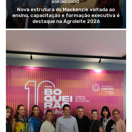
AGRONEGÓCIO
Nova estrutura do Mackenzie voltada ao
ensino, capacitação e formação executiva é
destaque na Agroleite 2026