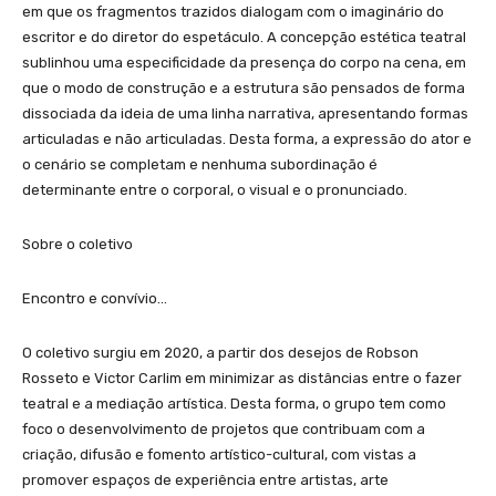
em que os fragmentos trazidos dialogam com o imaginário do
escritor e do diretor do espetáculo. A concepção estética teatral
sublinhou uma especificidade da presença do corpo na cena, em
que o modo de construção e a estrutura são pensados de forma
dissociada da ideia de uma linha narrativa, apresentando formas
articuladas e não articuladas. Desta forma, a expressão do ator e
o cenário se completam e nenhuma subordinação é
determinante entre o corporal, o visual e o pronunciado.
Sobre o coletivo
Encontro e convívio…
O coletivo surgiu em 2020, a partir dos desejos de Robson
Rosseto e Victor Carlim em minimizar as distâncias entre o fazer
teatral e a mediação artística. Desta forma, o grupo tem como
foco o desenvolvimento de projetos que contribuam com a
criação, difusão e fomento artístico-cultural, com vistas a
promover espaços de experiência entre artistas, arte