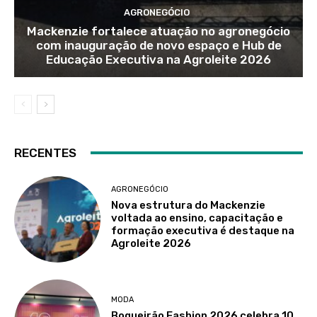
AGRONEGÓCIO
Mackenzie fortalece atuação no agronegócio
com inauguração de novo espaço e Hub de
Educação Executiva na Agroleite 2026
RECENTES
AGRONEGÓCIO
Nova estrutura do Mackenzie
voltada ao ensino, capacitação e
formação executiva é destaque na
Agroleite 2026
MODA
Boqueirão Fashion 2026 celebra 10