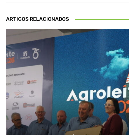
ARTIGOS RELACIONADOS