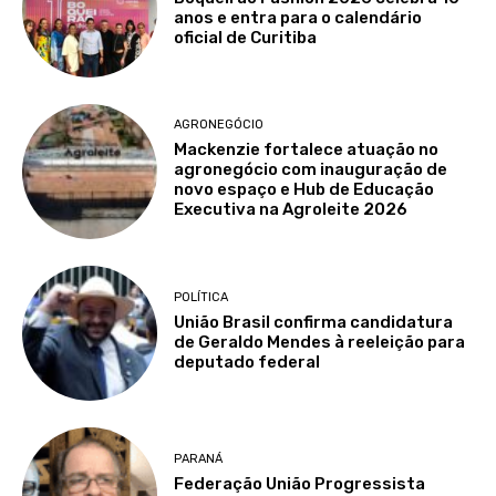
anos e entra para o calendário
oficial de Curitiba
AGRONEGÓCIO
Mackenzie fortalece atuação no
agronegócio com inauguração de
novo espaço e Hub de Educação
Executiva na Agroleite 2026
POLÍTICA
União Brasil confirma candidatura
de Geraldo Mendes à reeleição para
deputado federal
PARANÁ
Federação União Progressista