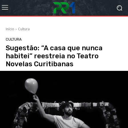
Início
Cultura
CULTURA
Sugestão: “A casa que nunca
habitei” reestreia no Teatro
Novelas Curitibanas