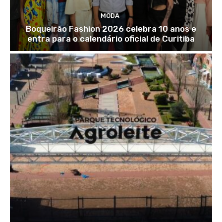
MODA
Boqueirão Fashion 2026 celebra 10 anos e
entra para o calendário oficial de Curitiba