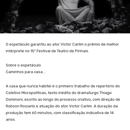
O espetáculo garantiu ao ator Victor Carlim o prêmio de melhor
intérprete no 15º Festival de Teatro de Pinhais.
Sobre o espetáculo
Caminhos para casa…
A casa que nunca habitei é o primeiro trabalho de repertório do
Coletivo Micropolíticas, texto inédito do dramaturgo Thiago
Dominoni, escrito ao longo do processo criativo, com direção de
Robson Rosseto e atuação do ator Victor Carlim. A duração da
produção tem 60 minutos, com classificação indicativa de 14
anos.