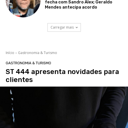
fecha com Sandro Alex; Geraldo
Mendes antecipa acordo
Carregar mais