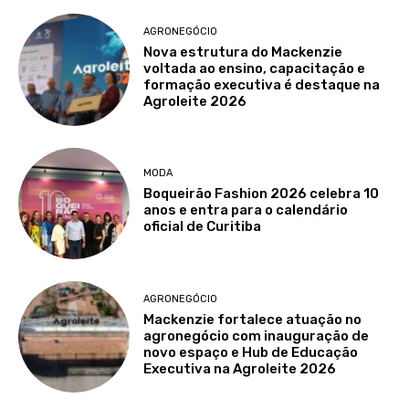
AGRONEGÓCIO
Nova estrutura do Mackenzie
voltada ao ensino, capacitação e
formação executiva é destaque na
Agroleite 2026
MODA
Boqueirão Fashion 2026 celebra 10
anos e entra para o calendário
oficial de Curitiba
AGRONEGÓCIO
Mackenzie fortalece atuação no
agronegócio com inauguração de
novo espaço e Hub de Educação
Executiva na Agroleite 2026