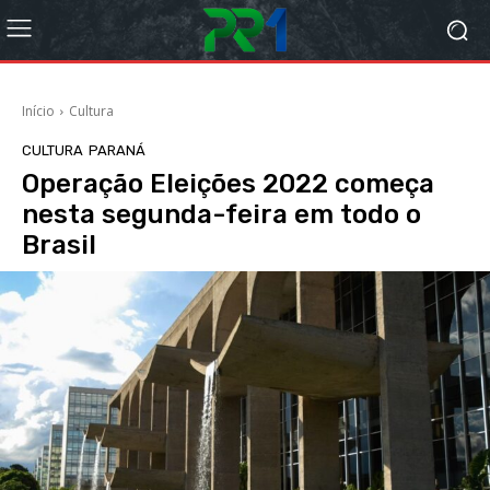
Início
Cultura
CULTURA
PARANÁ
Operação Eleições 2022 começa
nesta segunda-feira em todo o
Brasil