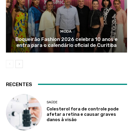
MODA
Boqueirão Fashion 2026 celebra 10 anos e
entra para o calendário oficial de Curitiba
RECENTES
SAÚDE
Colesterol fora de controle pode
afetar a retina e causar graves
danos à visão