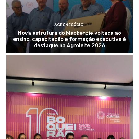
AGRONEGÓCIO
Nova estrutura do Mackenzie voltada ao
ensino, capacitação e formação executiva é
destaque na Agroleite 2026