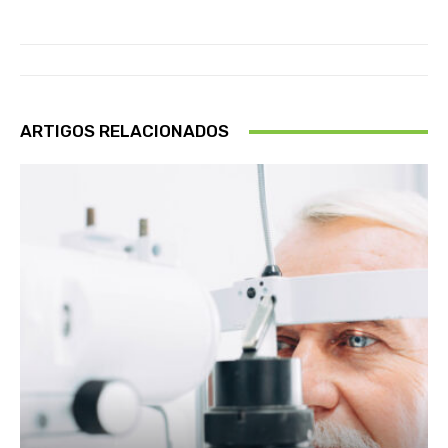
ARTIGOS RELACIONADOS