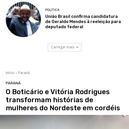
POLÍTICA
União Brasil confirma candidatura
de Geraldo Mendes à reeleição para
deputado federal
Carregar mais