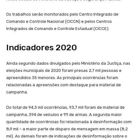
Os trabalhos serão monitorados pelo Centro Integrado de
Comando e Controle Nacional (CICCN) e pelos Centros
Integrados de Comando e Controle Estadual (CICCE).
Indicadores 2020
Ainda segundo dados divulgados pelo Ministério da Justiça, nas
eleições municipais de 2020 foram presas 2,7 mil pessoas e
apreendidos 35 menores. As principais ocorrências foram
relacionadas a apreensões com destaque para material de
campanha.
Do total de 94,3 mil ocorrências, 93,7 mil foram de material de
campanha, 394 de veículos e 111 de armas. A segunda maior
quantidade de ocorrências foi relacionada à desinformação com
8,9 mil – a maior parte de disparo de mensagem em massa (8,2
mil). As demais foram de indicações de desinformação sobre o