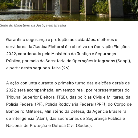
Sede do Ministério da Justiça em Brasília
Garantir a segurança e proteção aos cidadãos, eleitores e
servidores da Justiça Eleitoral é o objetivo da Operação Eleições
2022, coordenada pelo Ministério da Justiça e Segurança
Pública, por meio da Secretaria de Operações Integradas (Seopi),
a partir desta segunda-feira (26).
A ação conjunta durante o primeiro turno das eleições gerais de
2022 será acompanhada, em tempo real, por representantes do
Tribunal Superior Eleitoral (TSE), das polícias Civis e Militares, da
Polícia Federal (PF), Polícia Rodoviária Federal (PRF), do Corpo de
Bombeiro Militares, Ministério da Defesa, da Agência Brasileira
de Inteligência (Abin), das secretarias de Segurança Pública e
Nacional de Proteção e Defesa Civil (Sedec).