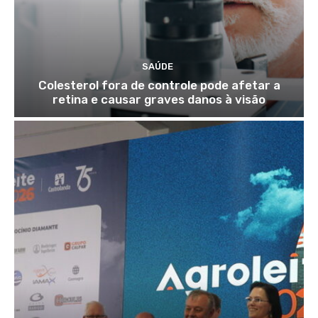
SAÚDE
Colesterol fora de controle pode afetar a
retina e causar graves danos à visão