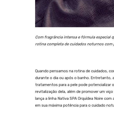
Com fragrância intensa e fórmula especial q
rotina completa de cuidados noturnos com 
Quando pensamos na rotina de cuidados, co
durante o dia ou após o banho. Entretanto, a
tratamentos para a pele pode potencializar o
revitalização dela, além de promover um viço
lança a linha Nativa SPA Orquídea Noire com
em sua máxima potência para o cuidado notu