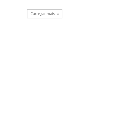
Carregar mais