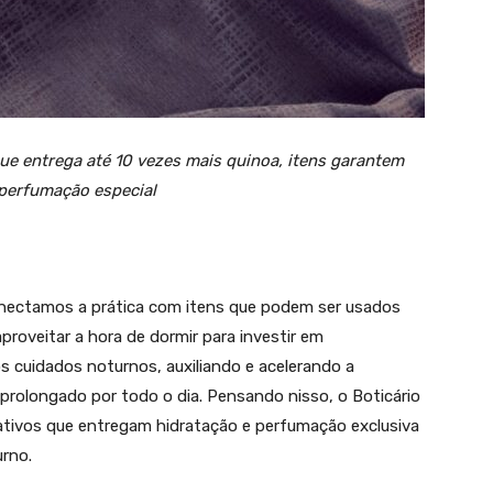
ue entrega até 10 vezes mais quinoa, itens garantem
perfumação especial
nectamos a prática com itens que podem ser usados
proveitar a hora de dormir para investir em
s cuidados noturnos, auxiliando e acelerando a
 prolongado por todo o dia. Pensando nisso, o Boticário
 ativos que entregam hidratação e perfumação exclusiva
rno.