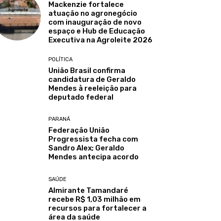
Mackenzie fortalece
atuação no agronegócio
com inauguração de novo
espaço e Hub de Educação
Executiva na Agroleite 2026
POLÍTICA
União Brasil confirma
candidatura de Geraldo
Mendes à reeleição para
deputado federal
PARANÁ
Federação União
Progressista fecha com
Sandro Alex; Geraldo
Mendes antecipa acordo
SAÚDE
Almirante Tamandaré
recebe R$ 1,03 milhão em
recursos para fortalecer a
área da saúde