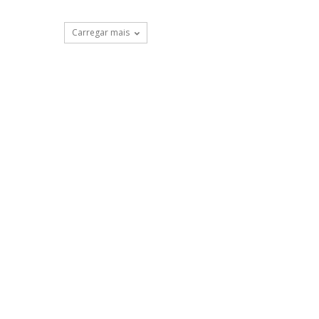
Carregar mais