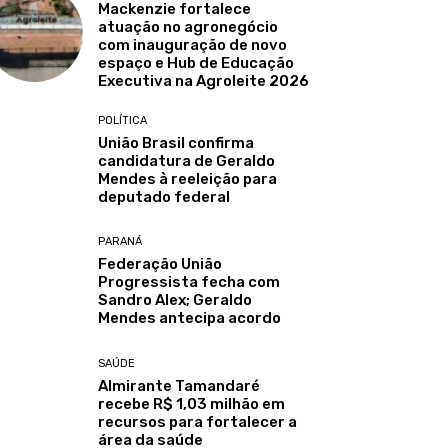
Mackenzie fortalece
atuação no agronegócio
com inauguração de novo
espaço e Hub de Educação
Executiva na Agroleite 2026
POLÍTICA
União Brasil confirma
candidatura de Geraldo
Mendes à reeleição para
deputado federal
PARANÁ
Federação União
Progressista fecha com
Sandro Alex; Geraldo
Mendes antecipa acordo
SAÚDE
Almirante Tamandaré
recebe R$ 1,03 milhão em
recursos para fortalecer a
área da saúde