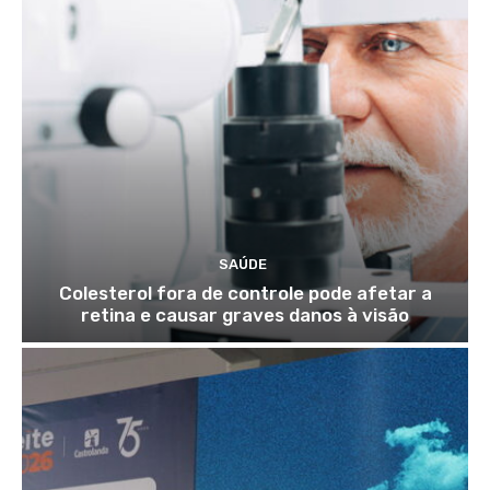
SAÚDE
Colesterol fora de controle pode afetar a
retina e causar graves danos à visão