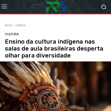
Início
Cultura
CULTURA
Ensino da cultura indígena nas
salas de aula brasileiras desperta
olhar para diversidade