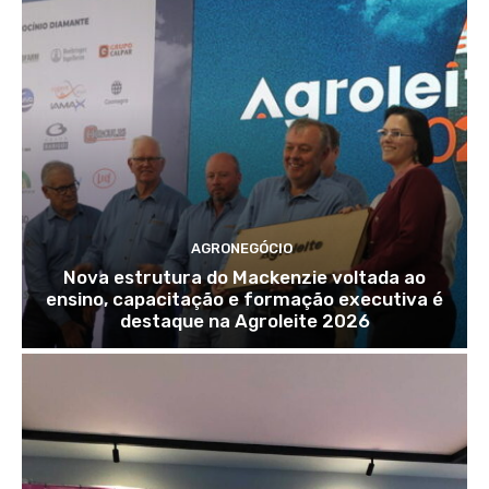
AGRONEGÓCIO
Nova estrutura do Mackenzie voltada ao
ensino, capacitação e formação executiva é
destaque na Agroleite 2026