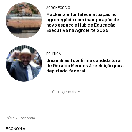
AGRONEGÓCIO
Mackenzie fortalece atuação no
agronegócio com inauguração de
novo espaço e Hub de Educação
Executiva na Agroleite 2026
POLÍTICA
União Brasil confirma candidatura
de Geraldo Mendes à reeleição para
deputado federal
Carregar mais