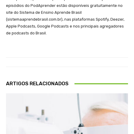
episódios do PodAprender estão disponíveis gratuitamente no
site do Sistema de Ensino Aprende Brasil
(sistemaaprendebrasil.com.br), nas plataformas Spotify, Deezer,
Apple Podcasts, Google Podcasts e nos principais agregadores
de podcasts do Brasil.
ARTIGOS RELACIONADOS