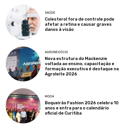
SAÚDE
Colesterol fora de controle pode
afetar a retina e causar graves
danos à visão
AGRONEGÓCIO
Nova estrutura do Mackenzie
voltada ao ensino, capacitação e
formação executiva é destaque na
Agroleite 2026
MODA
Boqueirão Fashion 2026 celebra 10
anos e entra para o calendário
oficial de Curitiba