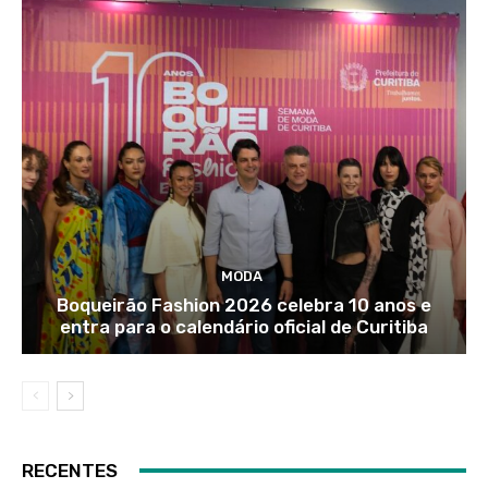
MODA
Boqueirão Fashion 2026 celebra 10 anos e
entra para o calendário oficial de Curitiba
RECENTES