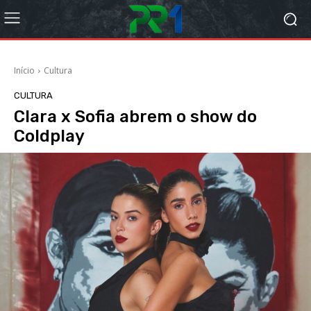
Início
Cultura
CULTURA
Clara x Sofia abrem o show do
Coldplay