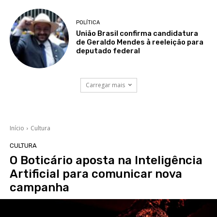
POLÍTICA
União Brasil confirma candidatura
de Geraldo Mendes à reeleição para
deputado federal
Carregar mais