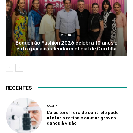
MODA
Boqueirão Fashion 2026 celebra 10 anos e
entra para o calendário oficial de Curitiba
RECENTES
SAÚDE
Colesterol fora de controle pode
afetar a retina e causar graves
danos à visão