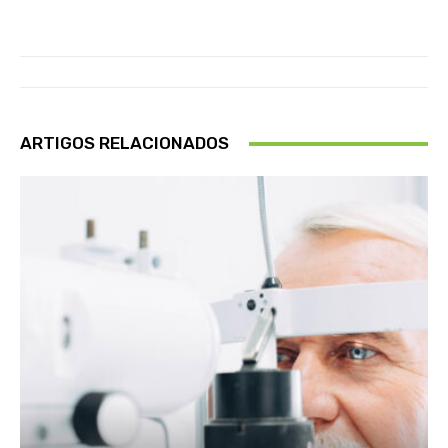
ARTIGOS RELACIONADOS