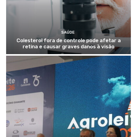
SAÚDE
Colesterol fora de controle pode afetar a
retina e causar graves danos à visão