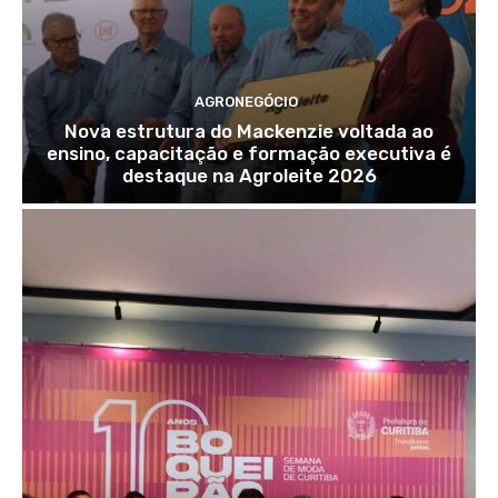
AGRONEGÓCIO
Nova estrutura do Mackenzie voltada ao
ensino, capacitação e formação executiva é
destaque na Agroleite 2026