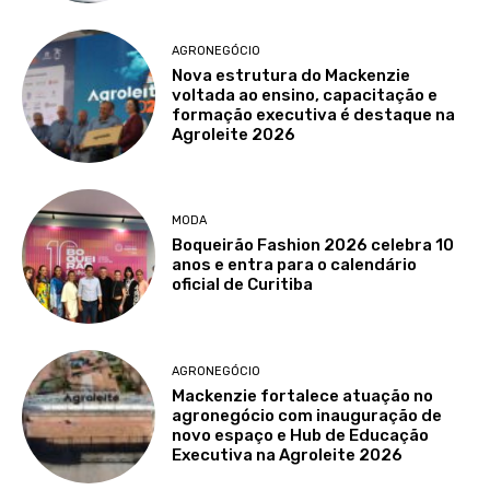
AGRONEGÓCIO
Nova estrutura do Mackenzie
voltada ao ensino, capacitação e
formação executiva é destaque na
Agroleite 2026
MODA
Boqueirão Fashion 2026 celebra 10
anos e entra para o calendário
oficial de Curitiba
AGRONEGÓCIO
Mackenzie fortalece atuação no
agronegócio com inauguração de
novo espaço e Hub de Educação
Executiva na Agroleite 2026