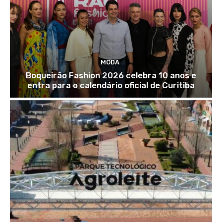
MODA
Boqueirão Fashion 2026 celebra 10 anos e
entra para o calendário oficial de Curitiba