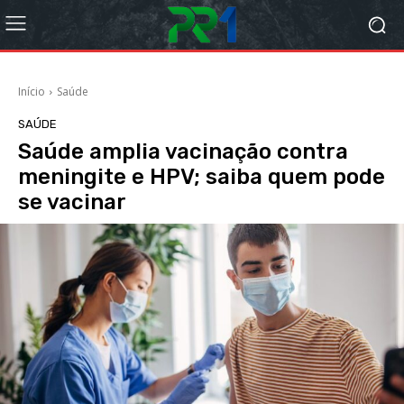
Início
Saúde
SAÚDE
Saúde amplia vacinação contra
meningite e HPV; saiba quem pode
se vacinar