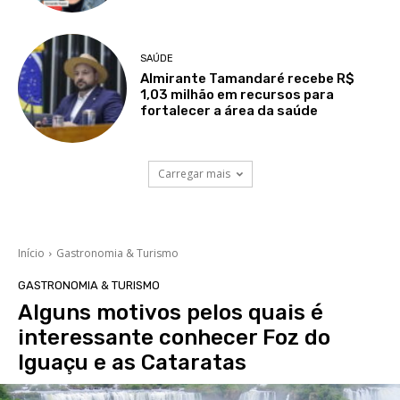
SAÚDE
Almirante Tamandaré recebe R$
1,03 milhão em recursos para
fortalecer a área da saúde
Carregar mais