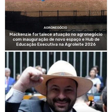
AGRONEGÓCIO
Mackenzie fortalece atuação no agronegócio
com inauguração de novo espaço e Hub de
Educação Executiva na Agroleite 2026