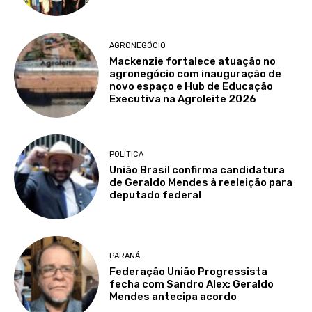
AGRONEGÓCIO
Mackenzie fortalece atuação no
agronegócio com inauguração de
novo espaço e Hub de Educação
Executiva na Agroleite 2026
POLÍTICA
União Brasil confirma candidatura
de Geraldo Mendes à reeleição para
deputado federal
PARANÁ
Federação União Progressista
fecha com Sandro Alex; Geraldo
Mendes antecipa acordo