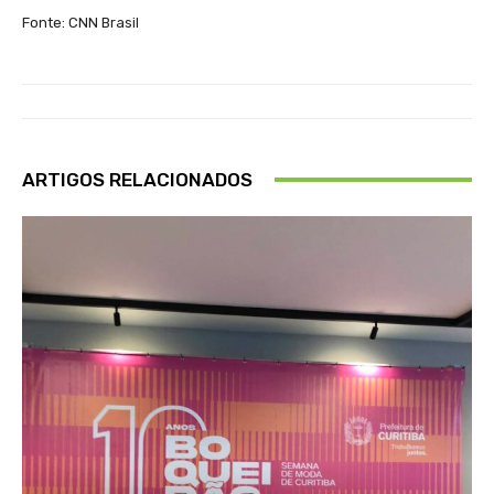
Fonte: CNN Brasil
ARTIGOS RELACIONADOS