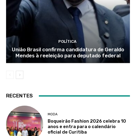
POLÍTICA
União Brasil confirma candidatura de Geraldo
Mendes à reeleição para deputado federal
RECENTES
MODA
Boqueirão Fashion 2026 celebra 10
anos e entra para o calendário
oficial de Curitiba