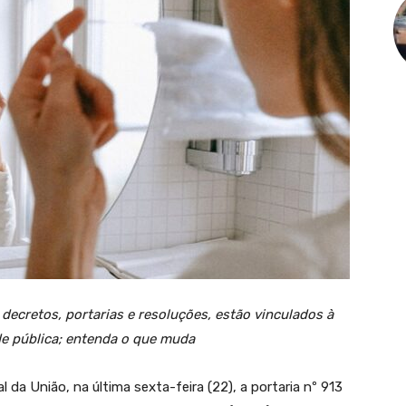
 decretos, portarias e resoluções, estão vinculados à
e pública; entenda o que muda
al da União, na última sexta-feira (22), a portaria nº 913