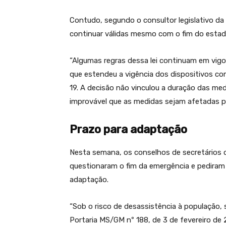
Contudo, segundo o consultor legislativo da
continuar válidas mesmo com o fim do estad
“Algumas regras dessa lei continuam em vigo
que estendeu a vigência dos dispositivos c
19. A decisão não vinculou a duração das med
improvável que as medidas sejam afetadas pel
Prazo para adaptação
Nesta semana, os conselhos de secretários 
questionaram o fim da emergência e pediram 
adaptação.
“Sob o risco de desassistência à população, 
Portaria MS/GM nº 188, de 3 de fevereiro de 