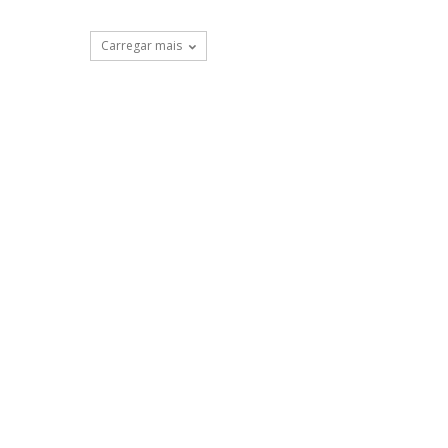
Carregar mais