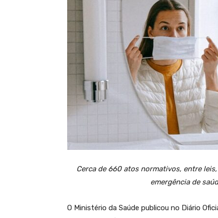
Cerca de 660 atos normativos, entre leis,
emergência de saúd
O Ministério da Saúde publicou no Diário Ofici