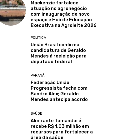
Mackenzie fortalece
atuação no agronegócio
com inauguração de novo
espaço e Hub de Educação
Executiva na Agroleite 2026
POLÍTICA
União Brasil confirma
candidatura de Geraldo
Mendes à reeleição para
deputado federal
PARANÁ
Federação União
Progressista fecha com
Sandro Alex; Geraldo
Mendes antecipa acordo
SAÚDE
Almirante Tamandaré
recebe R$ 1,03 milhão em
recursos para fortalecer a
área da saúde