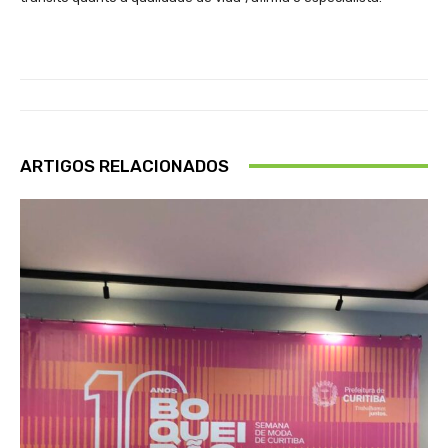
ARTIGOS RELACIONADOS