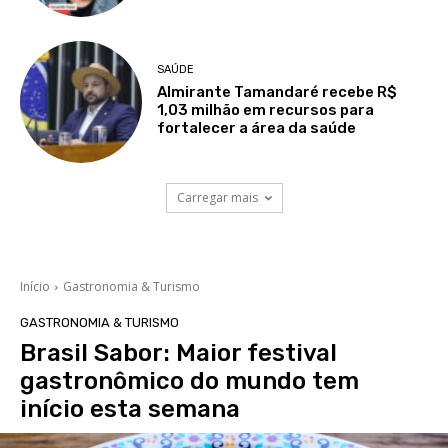
SAÚDE
Almirante Tamandaré recebe R$
1,03 milhão em recursos para
fortalecer a área da saúde
Carregar mais