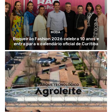
MODA
Boqueirão Fashion 2026 celebra 10 anos e
entra para o calendário oficial de Curitiba