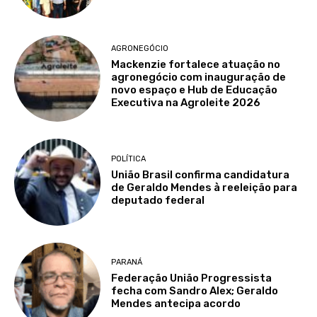
AGRONEGÓCIO
Mackenzie fortalece atuação no
agronegócio com inauguração de
novo espaço e Hub de Educação
Executiva na Agroleite 2026
POLÍTICA
União Brasil confirma candidatura
de Geraldo Mendes à reeleição para
deputado federal
PARANÁ
Federação União Progressista
fecha com Sandro Alex; Geraldo
Mendes antecipa acordo