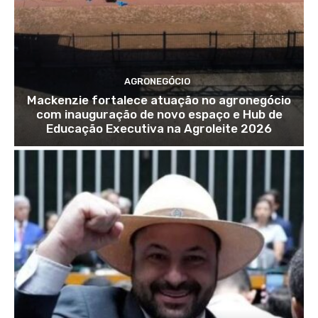
AGRONEGÓCIO
Mackenzie fortalece atuação no agronegócio
com inauguração de novo espaço e Hub de
Educação Executiva na Agroleite 2026