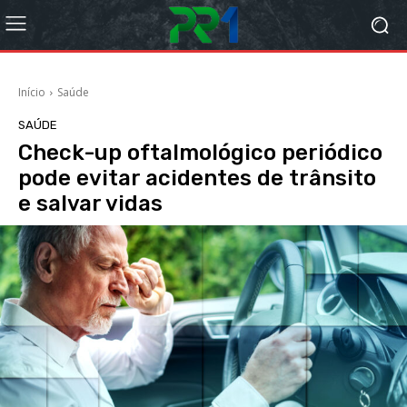
Início
Saúde
SAÚDE
Check-up oftalmológico periódico
pode evitar acidentes de trânsito
e salvar vidas