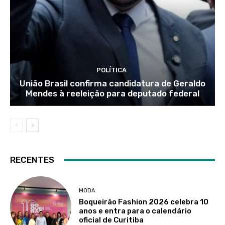
POLÍTICA
União Brasil confirma candidatura de Geraldo
Mendes à reeleição para deputado federal
RECENTES
MODA
Boqueirão Fashion 2026 celebra 10
anos e entra para o calendário
oficial de Curitiba