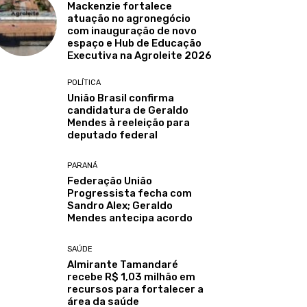
Mackenzie fortalece
atuação no agronegócio
com inauguração de novo
espaço e Hub de Educação
Executiva na Agroleite 2026
POLÍTICA
União Brasil confirma
candidatura de Geraldo
Mendes à reeleição para
deputado federal
PARANÁ
Federação União
Progressista fecha com
Sandro Alex; Geraldo
Mendes antecipa acordo
SAÚDE
Almirante Tamandaré
recebe R$ 1,03 milhão em
recursos para fortalecer a
área da saúde