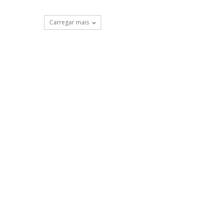
Carregar mais