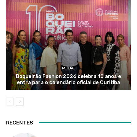
MODA
Boqueirão Fashion 2026 celebra 10 anos e
entra para o calendário oficial de Curitiba
RECENTES