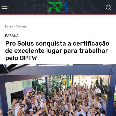
Início
Paraná
PARANÁ
Pro Solus conquista a certificação
de excelente lugar para trabalhar
pelo GPTW