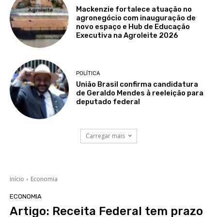
Mackenzie fortalece atuação no
agronegócio com inauguração de
novo espaço e Hub de Educação
Executiva na Agroleite 2026
POLÍTICA
União Brasil confirma candidatura
de Geraldo Mendes à reeleição para
deputado federal
Carregar mais