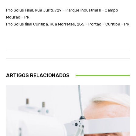
Pro Solus Filial: Rua Juriti, 729 – Parque Industrial II – Campo
Mourão – PR
Pro Solus filial Curitiba: Rua Morretes, 285 – Portão – Curitiba – PR
ARTIGOS RELACIONADOS