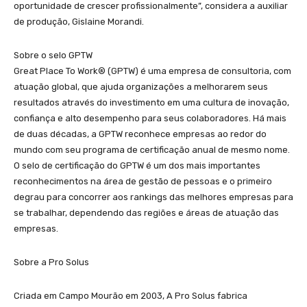
oportunidade de crescer profissionalmente”, considera a auxiliar
de produção, Gislaine Morandi.
Sobre o selo GPTW
Great Place To Work®️ (GPTW) é uma empresa de consultoria, com
atuação global, que ajuda organizações a melhorarem seus
resultados através do investimento em uma cultura de inovação,
confiança e alto desempenho para seus colaboradores. Há mais
de duas décadas, a GPTW reconhece empresas ao redor do
mundo com seu programa de certificação anual de mesmo nome.
O selo de certificação do GPTW é um dos mais importantes
reconhecimentos na área de gestão de pessoas e o primeiro
degrau para concorrer aos rankings das melhores empresas para
se trabalhar, dependendo das regiões e áreas de atuação das
empresas.
Sobre a Pro Solus
Criada em Campo Mourão em 2003, A Pro Solus fabrica