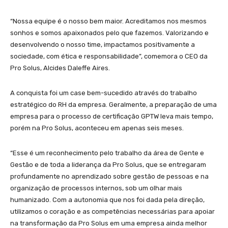
“Nossa equipe é o nosso bem maior. Acreditamos nos mesmos
sonhos e somos apaixonados pelo que fazemos. Valorizando e
desenvolvendo o nosso time, impactamos positivamente a
sociedade, com ética e responsabilidade”, comemora o CEO da
Pro Solus, Alcides Daleffe Aires.
A conquista foi um case bem-sucedido através do trabalho
estratégico do RH da empresa. Geralmente, a preparação de uma
empresa para o processo de certificação GPTW leva mais tempo,
porém na Pro Solus, aconteceu em apenas seis meses.
“Esse é um reconhecimento pelo trabalho da área de Gente e
Gestão e de toda a liderança da Pro Solus, que se entregaram
profundamente no aprendizado sobre gestão de pessoas e na
organização de processos internos, sob um olhar mais
humanizado. Com a autonomia que nos foi dada pela direção,
utilizamos o coração e as competências necessárias para apoiar
na transformação da Pro Solus em uma empresa ainda melhor