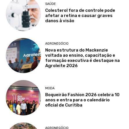
SAÚDE
Colesterol fora de controle pode
afetar a retina e causar graves
danos à visão
AGRONEGÓCIO
Nova estrutura do Mackenzie
voltada ao ensino, capacitação e
formação executiva é destaque na
Agroleite 2026
MODA
Boqueirão Fashion 2026 celebra 10
anos e entra para o calendário
oficial de Curitiba
AGRONEGÓCIO