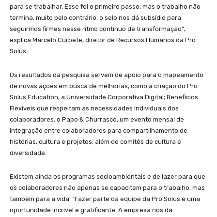
para se trabalhar. Esse foi o primeiro passo, mas o trabalho não
termina, muito pelo contrário, o selo nos dá subsídio para
seguirmos firmes nesse ritmo contínuo de transformação”,
explica Marcelo Curbete, diretor de Recursos Humanos da Pro
Solus.
Os resultados da pesquisa servem de apoio para o mapeamento
de novas ações em busca de melhorias, como a criação do Pro
Solus Education, a Universidade Corporativa Digital; Benefícios
Flexíveis que respeitam as necessidades individuais dos
colaboradores; o Papo & Churrasco, um evento mensal de
integração entre colaboradores para compartilhamento de
histórias, cultura e projetos; além de comitês de cultura e
diversidade.
Existem ainda os programas socioambientais e de lazer para que
os colaboradores não apenas se capacitem para o trabalho, mas
também para a vida. “Fazer parte da equipe da Pro Solus é uma
oportunidade incrível e gratificante. A empresa nos dá