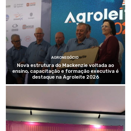
AGRONEGÓCIO
Nova estrutura do Mackenzie voltada ao
ensino, capacitação e formação executiva é
destaque na Agroleite 2026