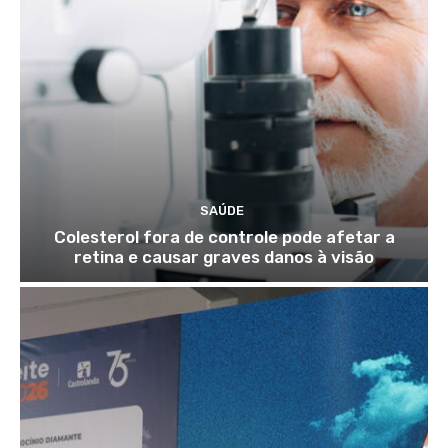
SAÚDE
Colesterol fora de controle pode afetar a
retina e causar graves danos à visão