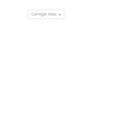
Carregar mais