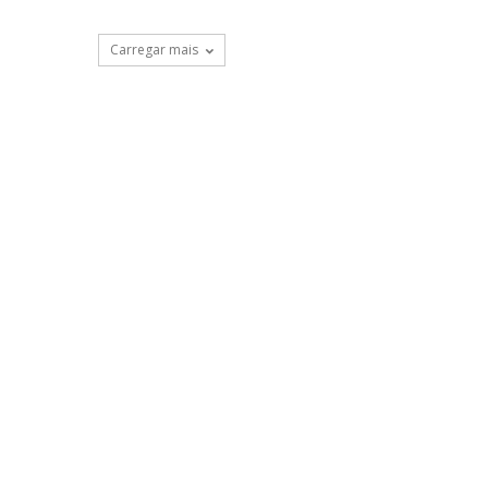
Carregar mais