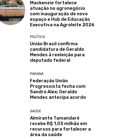
Mackenzie fortalece
atuação no agronegócio
com inauguração de novo
espaço e Hub de Educação
Executiva na Agroleite 2026
POLÍTICA
União Brasil confirma
candidatura de Geraldo
Mendes à reeleição para
deputado federal
PARANÁ
Federação União
Progressista fecha com
Sandro Alex; Geraldo
Mendes antecipa acordo
SAÚDE
Almirante Tamandaré
recebe R$ 1,03 milhão em
recursos para fortalecer a
área da saúde