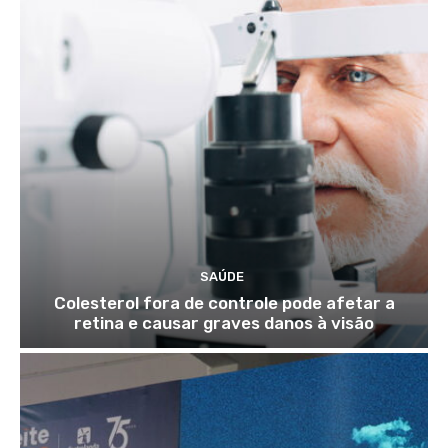
SAÚDE
Colesterol fora de controle pode afetar a
retina e causar graves danos à visão