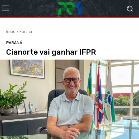
Início
Paraná
PARANÁ
Cianorte vai ganhar IFPR