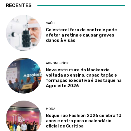
RECENTES
SAÚDE
Colesterol fora de controle pode
afetar a retina e causar graves
danos à visão
AGRONEGÓCIO
Nova estrutura do Mackenzie
voltada ao ensino, capacitação e
formação executiva é destaque na
Agroleite 2026
MODA
Boqueirão Fashion 2026 celebra 10
anos e entra para o calendário
oficial de Curitiba