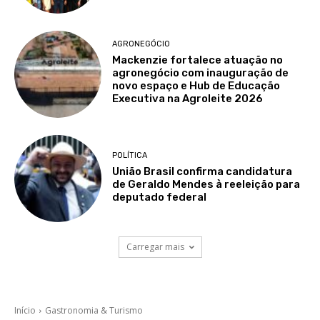
AGRONEGÓCIO
Mackenzie fortalece atuação no
agronegócio com inauguração de
novo espaço e Hub de Educação
Executiva na Agroleite 2026
POLÍTICA
União Brasil confirma candidatura
de Geraldo Mendes à reeleição para
deputado federal
Carregar mais