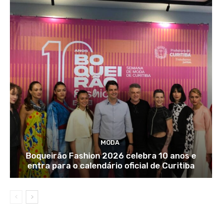
MODA
Boqueirão Fashion 2026 celebra 10 anos e
entra para o calendário oficial de Curitiba