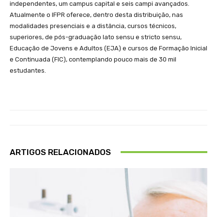
independentes, um campus capital e seis campi avançados.
Atualmente o IFPR oferece, dentro desta distribuição, nas
modalidades presenciais e a distância, cursos técnicos,
superiores, de pós-graduação lato sensu e stricto sensu,
Educação de Jovens e Adultos (EJA) e cursos de Formação Inicial
e Continuada (FIC), contemplando pouco mais de 30 mil
estudantes.
ARTIGOS RELACIONADOS