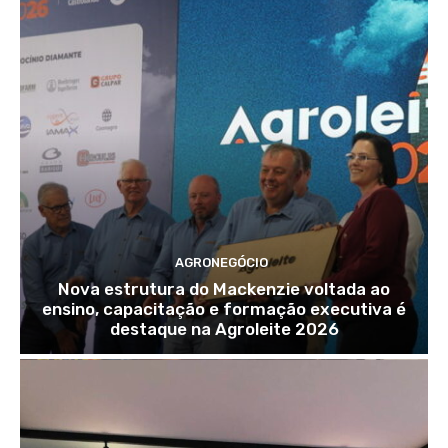
AGRONEGÓCIO
Nova estrutura do Mackenzie voltada ao
ensino, capacitação e formação executiva é
destaque na Agroleite 2026