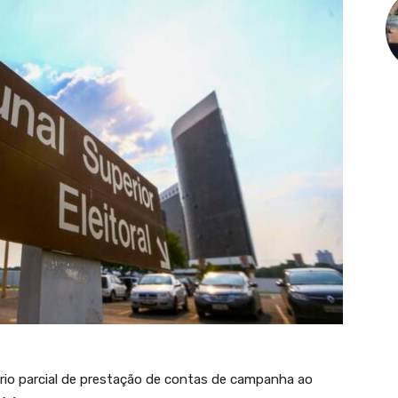
rio parcial de prestação de contas de campanha ao