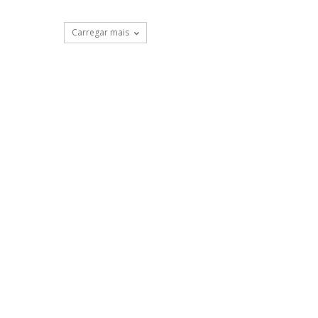
Carregar mais