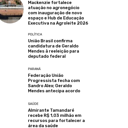
Mackenzie fortalece
atuação no agronegócio
com inauguração de novo
espaço e Hub de Educação
Executiva na Agroleite 2026
POLÍTICA
União Brasil confirma
candidatura de Geraldo
Mendes à reeleição para
deputado federal
PARANÁ
Federação União
Progressista fecha com
Sandro Alex; Geraldo
Mendes antecipa acordo
SAÚDE
Almirante Tamandaré
recebe R$ 1,03 milhão em
recursos para fortalecer a
área da saúde