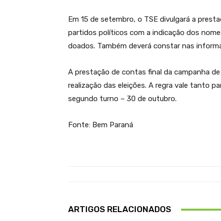
Em 15 de setembro, o TSE divulgará a prest
partidos políticos com a indicação dos nome
doados. Também deverá constar nas inform
A prestação de contas final da campanha de 
realização das eleições. A regra vale tanto p
segundo turno – 30 de outubro.
Fonte: Bem Paraná
ARTIGOS RELACIONADOS